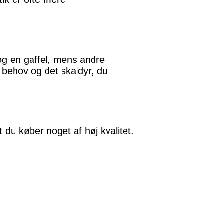
g en gaffel, mens andre
 behov og det skaldyr, du
 du køber noget af høj kvalitet.