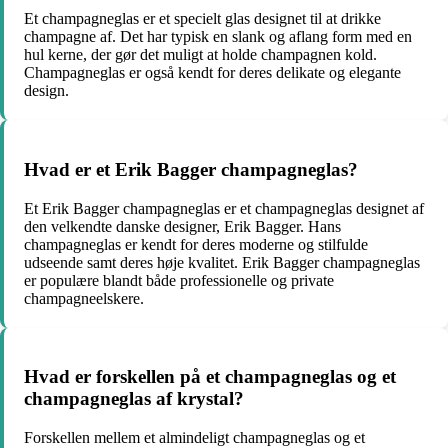
Et champagneglas er et specielt glas designet til at drikke
champagne af. Det har typisk en slank og aflang form med en
hul kerne, der gør det muligt at holde champagnen kold.
Champagneglas er også kendt for deres delikate og elegante
design.
Hvad er et Erik Bagger champagneglas?
Et Erik Bagger champagneglas er et champagneglas designet af
den velkendte danske designer, Erik Bagger. Hans
champagneglas er kendt for deres moderne og stilfulde
udseende samt deres høje kvalitet. Erik Bagger champagneglas
er populære blandt både professionelle og private
champagneelskere.
Hvad er forskellen på et champagneglas og et
champagneglas af krystal?
Forskellen mellem et almindeligt champagneglas og et