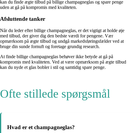
kan du finde ægte tilbud på billige champagneglas og spare penge
uden at gå på kompromis med kvaliteten.
Afsluttende tanker
Når du leder efter billige champagneglas, er det vigtigt at holde øje
med tilbud, der giver dig den bedste værdi for pengene. Vær
opmærksom på ægte tilbud og undgå markedsføringsfælder ved at
bruge din sunde fornuft og foretage grundig research.
At finde billige champagneglas behøver ikke betyde at gå på
kompromis med kvaliteten. Ved at være opmærksom på ægte tilbud
kan du nyde et glas bobler i stil og samtidig spare penge.
Ofte stillede spørgsmål
Hvad er et champagneglas?