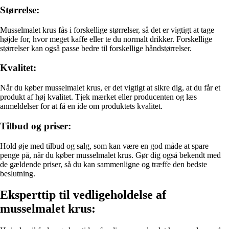
Størrelse:
Musselmalet krus fås i forskellige størrelser, så det er vigtigt at tage
højde for, hvor meget kaffe eller te du normalt drikker. Forskellige
størrelser kan også passe bedre til forskellige håndstørrelser.
Kvalitet:
Når du køber musselmalet krus, er det vigtigt at sikre dig, at du får et
produkt af høj kvalitet. Tjek mærket eller producenten og læs
anmeldelser for at få en ide om produktets kvalitet.
Tilbud og priser:
Hold øje med tilbud og salg, som kan være en god måde at spare
penge på, når du køber musselmalet krus. Gør dig også bekendt med
de gældende priser, så du kan sammenligne og træffe den bedste
beslutning.
Eksperttip til vedligeholdelse af
musselmalet krus: