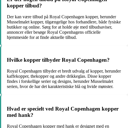
kopper tilbud?
Der kan være tilbud på Royal Copenhagen kopper, herunder
Musselmalet kopper, tilgængelige hos forhandlere, både fysiske
butikker og online. Sørg for at holde øje med tilbudsaviser,
annoncer eller besøge Royal Copenhagens officielle
hjemmeside for at finde aktuelle tilbud.
Hvilke kopper tilbyder Royal Copenhagen?
Royal Copenhagen tilbyder et bredt udvalg af kopper, herunder
kaffekopper, thekopper og andre drikkeglas. Disse kopper
findes i forskellige serier og designs, herunder Musselmalet
serien, hvor de har det karakteristiske blå og hvide mønster.
Hvad er specielt ved Royal Copenhagen kopper
med hank?
Royal Copenhagen kopper med hank er designet med en