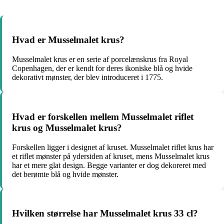
Hvad er Musselmalet krus?
Musselmalet krus er en serie af porcelænskrus fra Royal
Copenhagen, der er kendt for deres ikoniske blå og hvide
dekorativt mønster, der blev introduceret i 1775.
Hvad er forskellen mellem Musselmalet riflet
krus og Musselmalet krus?
Forskellen ligger i designet af kruset. Musselmalet riflet krus har
et riflet mønster på ydersiden af kruset, mens Musselmalet krus
har et mere glat design. Begge varianter er dog dekoreret med
det berømte blå og hvide mønster.
Hvilken størrelse har Musselmalet krus 33 cl?