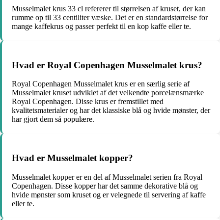
Musselmalet krus 33 cl refererer til størrelsen af kruset, der kan
rumme op til 33 centiliter væske. Det er en standardstørrelse for
mange kaffekrus og passer perfekt til en kop kaffe eller te.
Hvad er Royal Copenhagen Musselmalet krus?
Royal Copenhagen Musselmalet krus er en særlig serie af
Musselmalet kruset udviklet af det velkendte porcelænsmærke
Royal Copenhagen. Disse krus er fremstillet med
kvalitetsmaterialer og har det klassiske blå og hvide mønster, der
har gjort dem så populære.
Hvad er Musselmalet kopper?
Musselmalet kopper er en del af Musselmalet serien fra Royal
Copenhagen. Disse kopper har det samme dekorative blå og
hvide mønster som kruset og er velegnede til servering af kaffe
eller te.