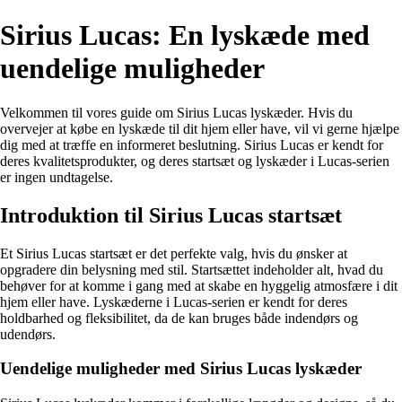
Sirius Lucas: En lyskæde med
uendelige muligheder
Velkommen til vores guide om Sirius Lucas lyskæder. Hvis du
overvejer at købe en lyskæde til dit hjem eller have, vil vi gerne hjælpe
dig med at træffe en informeret beslutning. Sirius Lucas er kendt for
deres kvalitetsprodukter, og deres startsæt og lyskæder i Lucas-serien
er ingen undtagelse.
Introduktion til Sirius Lucas startsæt
Et Sirius Lucas startsæt er det perfekte valg, hvis du ønsker at
opgradere din belysning med stil. Startsættet indeholder alt, hvad du
behøver for at komme i gang med at skabe en hyggelig atmosfære i dit
hjem eller have. Lyskæderne i Lucas-serien er kendt for deres
holdbarhed og fleksibilitet, da de kan bruges både indendørs og
udendørs.
Uendelige muligheder med Sirius Lucas lyskæder