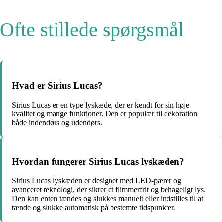
Ofte stillede spørgsmål
Hvad er Sirius Lucas?
Sirius Lucas er en type lyskæde, der er kendt for sin høje
kvalitet og mange funktioner. Den er populær til dekoration
både indendørs og udendørs.
Hvordan fungerer Sirius Lucas lyskæden?
Sirius Lucas lyskæden er designet med LED-pærer og
avanceret teknologi, der sikrer et flimmerfrit og behageligt lys.
Den kan enten tændes og slukkes manuelt eller indstilles til at
tænde og slukke automatisk på bestemte tidspunkter.