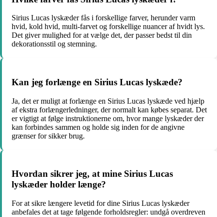
Sirius Lucas lyskæder fås i forskellige farver, herunder varm
hvid, kold hvid, multi-farvet og forskellige nuancer af hvidt lys.
Det giver mulighed for at vælge det, der passer bedst til din
dekorationsstil og stemning.
Kan jeg forlænge en Sirius Lucas lyskæde?
Ja, det er muligt at forlænge en Sirius Lucas lyskæde ved hjælp
af ekstra forlængerledninger, der normalt kan købes separat. Det
er vigtigt at følge instruktionerne om, hvor mange lyskæder der
kan forbindes sammen og holde sig inden for de angivne
grænser for sikker brug.
Hvordan sikrer jeg, at mine Sirius Lucas
lyskæder holder længe?
For at sikre længere levetid for dine Sirius Lucas lyskæder
anbefales det at tage følgende forholdsregler: undgå overdreven