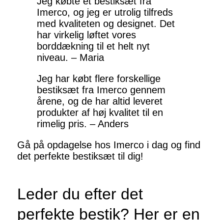
Jeg købte et bestiksæt fra
Imerco, og jeg er utrolig tilfreds
med kvaliteten og designet. Det
har virkelig løftet vores
borddækning til et helt nyt
niveau. – Maria
Jeg har købt flere forskellige
bestiksæt fra Imerco gennem
årene, og de har altid leveret
produkter af høj kvalitet til en
rimelig pris. – Anders
Gå på opdagelse hos Imerco i dag og find
det perfekte bestiksæt til dig!
Leder du efter det
perfekte bestik? Her er en