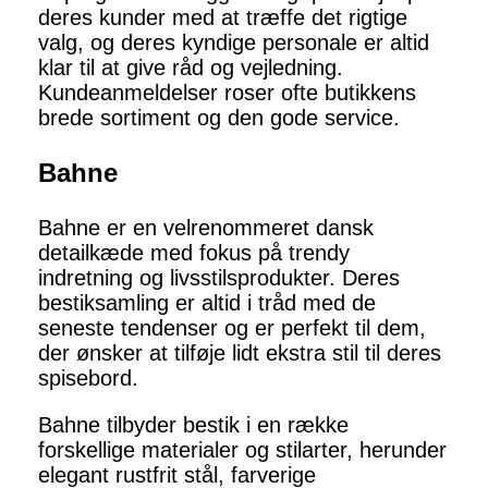
deres kunder med at træffe det rigtige
valg, og deres kyndige personale er altid
klar til at give råd og vejledning.
Kundeanmeldelser roser ofte butikkens
brede sortiment og den gode service.
Bahne
Bahne er en velrenommeret dansk
detailkæde med fokus på trendy
indretning og livsstilsprodukter. Deres
bestiksamling er altid i tråd med de
seneste tendenser og er perfekt til dem,
der ønsker at tilføje lidt ekstra stil til deres
spisebord.
Bahne tilbyder bestik i en række
forskellige materialer og stilarter, herunder
elegant rustfrit stål, farverige