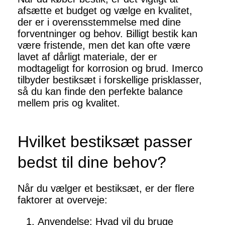
afsætte et budget og vælge en kvalitet,
der er i overensstemmelse med dine
forventninger og behov. Billigt bestik kan
være fristende, men det kan ofte være
lavet af dårligt materiale, der er
modtageligt for korrosion og brud. Imerco
tilbyder bestiksæt i forskellige prisklasser,
så du kan finde den perfekte balance
mellem pris og kvalitet.
Hvilket bestiksæt passer
bedst til dine behov?
Når du vælger et bestiksæt, er der flere
faktorer at overveje:
Anvendelse: Hvad vil du bruge