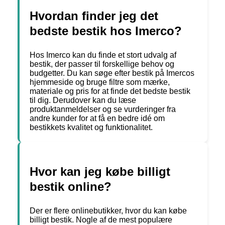
Hvordan finder jeg det
bedste bestik hos Imerco?
Hos Imerco kan du finde et stort udvalg af
bestik, der passer til forskellige behov og
budgetter. Du kan søge efter bestik på Imercos
hjemmeside og bruge filtre som mærke,
materiale og pris for at finde det bedste bestik
til dig. Derudover kan du læse
produktanmeldelser og se vurderinger fra
andre kunder for at få en bedre idé om
bestikkets kvalitet og funktionalitet.
Hvor kan jeg købe billigt
bestik online?
Der er flere onlinebutikker, hvor du kan købe
billigt bestik. Nogle af de mest populære