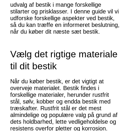
udvalg af bestik i mange forskellige
stilarter og prisklasser. I denne guide vil vi
udforske forskellige aspekter ved bestik,
så du kan træffe en informeret beslutning,
når du køber dit næste sæt bestik.
Vælg det rigtige materiale
til dit bestik
Når du køber bestik, er det vigtigt at
overveje materialet. Bestik findes i
forskellige materialer, herunder rustfrit
stål, sølv, kobber og endda bestik med
træskafter. Rustfrit stål er det mest
almindelige og populære valg på grund af
dets holdbarhed, lette vedligeholdelse og
resistens overfor pletter og korrosion.