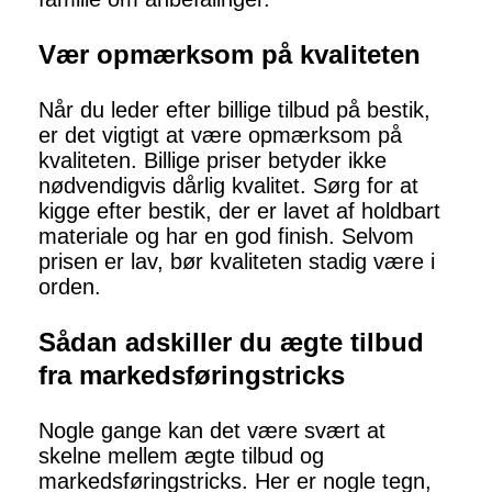
Vær opmærksom på kvaliteten
Når du leder efter billige tilbud på bestik,
er det vigtigt at være opmærksom på
kvaliteten. Billige priser betyder ikke
nødvendigvis dårlig kvalitet. Sørg for at
kigge efter bestik, der er lavet af holdbart
materiale og har en god finish. Selvom
prisen er lav, bør kvaliteten stadig være i
orden.
Sådan adskiller du ægte tilbud
fra markedsføringstricks
Nogle gange kan det være svært at
skelne mellem ægte tilbud og
markedsføringstricks. Her er nogle tegn,