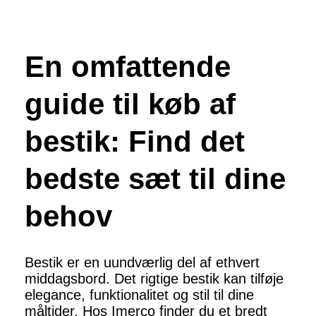
En omfattende
guide til køb af
bestik: Find det
bedste sæt til dine
behov
Bestik er en uundværlig del af ethvert
middagsbord. Det rigtige bestik kan tilføje
elegance, funktionalitet og stil til dine
måltider. Hos Imerco finder du et bredt