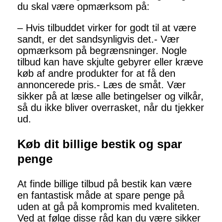
du skal være opmærksom på:
– Hvis tilbuddet virker for godt til at være
sandt, er det sandsynligvis det.- Vær
opmærksom på begrænsninger. Nogle
tilbud kan have skjulte gebyrer eller kræve
køb af andre produkter for at få den
annoncerede pris.- Læs de småt. Vær
sikker på at læse alle betingelser og vilkår,
så du ikke bliver overrasket, når du tjekker
ud.
Køb dit billige bestik og spar
penge
At finde billige tilbud på bestik kan være
en fantastisk måde at spare penge på
uden at gå på kompromis med kvaliteten.
Ved at følge disse råd kan du være sikker