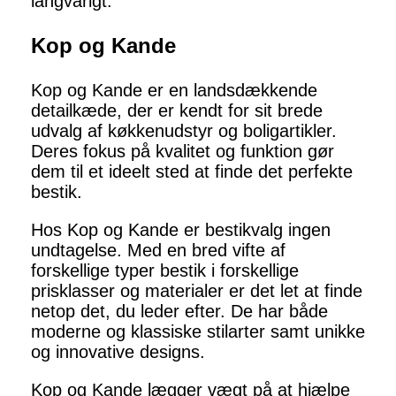
langvarigt.
Kop og Kande
Kop og Kande er en landsdækkende
detailkæde, der er kendt for sit brede
udvalg af køkkenudstyr og boligartikler.
Deres fokus på kvalitet og funktion gør
dem til et ideelt sted at finde det perfekte
bestik.
Hos Kop og Kande er bestikvalg ingen
undtagelse. Med en bred vifte af
forskellige typer bestik i forskellige
prisklasser og materialer er det let at finde
netop det, du leder efter. De har både
moderne og klassiske stilarter samt unikke
og innovative designs.
Kop og Kande lægger vægt på at hjælpe