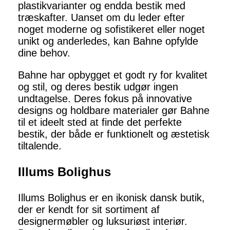
plastikvarianter og endda bestik med
træskafter. Uanset om du leder efter
noget moderne og sofistikeret eller noget
unikt og anderledes, kan Bahne opfylde
dine behov.
Bahne har opbygget et godt ry for kvalitet
og stil, og deres bestik udgør ingen
undtagelse. Deres fokus på innovative
designs og holdbare materialer gør Bahne
til et ideelt sted at finde det perfekte
bestik, der både er funktionelt og æstetisk
tiltalende.
Illums Bolighus
Illums Bolighus er en ikonisk dansk butik,
der er kendt for sit sortiment af
designermøbler og luksuriøst interiør.