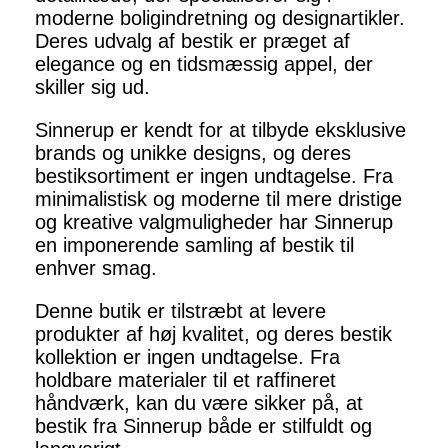
moderne boligindretning og designartikler.
Deres udvalg af bestik er præget af
elegance og en tidsmæssig appel, der
skiller sig ud.
Sinnerup er kendt for at tilbyde eksklusive
brands og unikke designs, og deres
bestiksortiment er ingen undtagelse. Fra
minimalistisk og moderne til mere dristige
og kreative valgmuligheder har Sinnerup
en imponerende samling af bestik til
enhver smag.
Denne butik er tilstræbt at levere
produkter af høj kvalitet, og deres bestik
kollektion er ingen undtagelse. Fra
holdbare materialer til et raffineret
håndværk, kan du være sikker på, at
bestik fra Sinnerup både er stilfuldt og