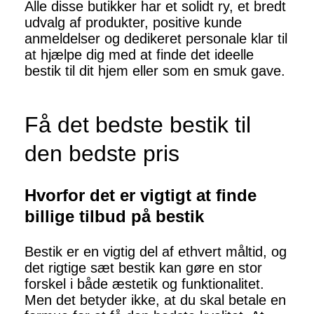
Alle disse butikker har et solidt ry, et bredt
udvalg af produkter, positive kunde
anmeldelser og dedikeret personale klar til
at hjælpe dig med at finde det ideelle
bestik til dit hjem eller som en smuk gave.
Få det bedste bestik til
den bedste pris
Hvorfor det er vigtigt at finde
billige tilbud på bestik
Bestik er en vigtig del af ethvert måltid, og
det rigtige sæt bestik kan gøre en stor
forskel i både æstetik og funktionalitet.
Men det betyder ikke, at du skal betale en