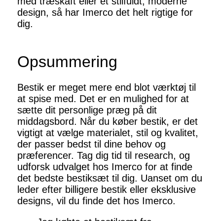
med træskaft eller et stilfuldt, moderne
design, så har Imerco det helt rigtige for
dig.
Opsummering
Bestik er meget mere end blot værktøj til
at spise med. Det er en mulighed for at
sætte dit personlige præg på dit
middagsbord. Når du køber bestik, er det
vigtigt at vælge materialet, stil og kvalitet,
der passer bedst til dine behov og
præferencer. Tag dig tid til research, og
udforsk udvalget hos Imerco for at finde
det bedste bestiksæt til dig. Uanset om du
leder efter billigere bestik eller eksklusive
designs, vil du finde det hos Imerco.