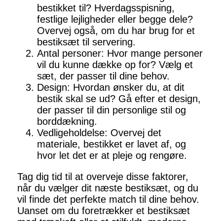
bestikket til? Hverdagsspisning,
festlige lejligheder eller begge dele?
Overvej også, om du har brug for et
bestiksæt til servering.
Antal personer: Hvor mange personer
vil du kunne dække op for? Vælg et
sæt, der passer til dine behov.
Design: Hvordan ønsker du, at dit
bestik skal se ud? Gå efter et design,
der passer til din personlige stil og
borddækning.
Vedligeholdelse: Overvej det
materiale, bestikket er lavet af, og
hvor let det er at pleje og rengøre.
Tag dig tid til at overveje disse faktorer,
når du vælger dit næste bestiksæt, og du
vil finde det perfekte match til dine behov.
Uanset om du foretrækker et bestiksæt