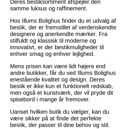
Deres bestiksortiment afspejler den
samme luksus og raffinement.
Hos Illums Bolighus finder du et udvalg af
bestik, der er fremstillet af verdenskendte
designere og anerkendte mærker. Fra
stilfuldt og klassisk til moderne og
innovativt, er der bestikmuligheder til
enhver smag og enhver lejlighed.
Mens prisen kan være lidt højere end
andre butikker, får du ved Illums Bolighus
enestående kvalitet og design. Deres
bestik er ikke kun et funktionelt redskab,
men også et kunstværk, der vil pryde dit
spisebord i mange år fremover.
Uanset hvilken butik du vælger, kan du
være sikker på at finde det perfekte
bestik, der passer til dine behov og stil.