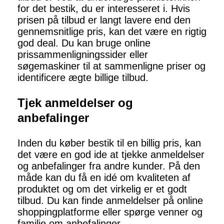
for det bestik, du er interesseret i. Hvis
prisen på tilbud er langt lavere end den
gennemsnitlige pris, kan det være en rigtig
god deal. Du kan bruge online
prissammenligningssider eller
søgemaskiner til at sammenligne priser og
identificere ægte billige tilbud.
Tjek anmeldelser og
anbefalinger
Inden du køber bestik til en billig pris, kan
det være en god ide at tjekke anmeldelser
og anbefalinger fra andre kunder. På den
måde kan du få en idé om kvaliteten af
produktet og om det virkelig er et godt
tilbud. Du kan finde anmeldelser på online
shoppingplatforme eller spørge venner og
familie om anbefalinger.