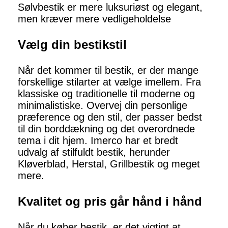
Sølvbestik er mere luksuriøst og elegant,
men kræver mere vedligeholdelse
Vælg din bestikstil
Når det kommer til bestik, er der mange
forskellige stilarter at vælge imellem. Fra
klassiske og traditionelle til moderne og
minimalistiske. Overvej din personlige
præference og den stil, der passer bedst
til din borddækning og det overordnede
tema i dit hjem. Imerco har et bredt
udvalg af stilfuldt bestik, herunder
Kløverblad, Herstal, Grillbestik og meget
mere.
Kvalitet og pris går hånd i hånd
Når du køber bestik, er det vigtigt at