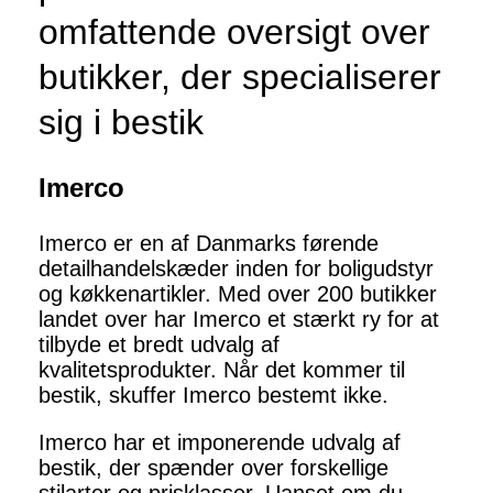
omfattende oversigt over
butikker, der specialiserer
sig i bestik
Imerco
Imerco er en af Danmarks førende
detailhandelskæder inden for boligudstyr
og køkkenartikler. Med over 200 butikker
landet over har Imerco et stærkt ry for at
tilbyde et bredt udvalg af
kvalitetsprodukter. Når det kommer til
bestik, skuffer Imerco bestemt ikke.
Imerco har et imponerende udvalg af
bestik, der spænder over forskellige