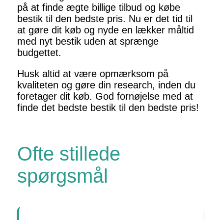
på at finde ægte billige tilbud og købe
bestik til den bedste pris. Nu er det tid til
at gøre dit køb og nyde en lækker måltid
med nyt bestik uden at sprænge
budgettet.
Husk altid at være opmærksom på
kvaliteten og gøre din research, inden du
foretager dit køb. God fornøjelse med at
finde det bedste bestik til den bedste pris!
Ofte stillede
spørgsmål