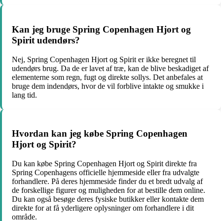
Kan jeg bruge Spring Copenhagen Hjort og
Spirit udendørs?
Nej, Spring Copenhagen Hjort og Spirit er ikke beregnet til
udendørs brug. Da de er lavet af træ, kan de blive beskadiget af
elementerne som regn, fugt og direkte sollys. Det anbefales at
bruge dem indendørs, hvor de vil forblive intakte og smukke i
lang tid.
Hvordan kan jeg købe Spring Copenhagen
Hjort og Spirit?
Du kan købe Spring Copenhagen Hjort og Spirit direkte fra
Spring Copenhagens officielle hjemmeside eller fra udvalgte
forhandlere. På deres hjemmeside finder du et bredt udvalg af
de forskellige figurer og muligheden for at bestille dem online.
Du kan også besøge deres fysiske butikker eller kontakte dem
direkte for at få yderligere oplysninger om forhandlere i dit
område.