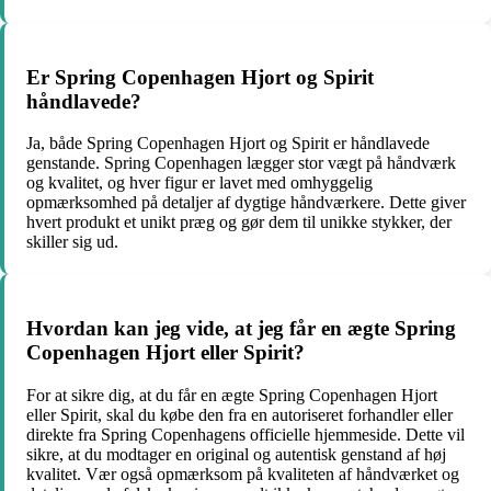
Er Spring Copenhagen Hjort og Spirit
håndlavede?
Ja, både Spring Copenhagen Hjort og Spirit er håndlavede
genstande. Spring Copenhagen lægger stor vægt på håndværk
og kvalitet, og hver figur er lavet med omhyggelig
opmærksomhed på detaljer af dygtige håndværkere. Dette giver
hvert produkt et unikt præg og gør dem til unikke stykker, der
skiller sig ud.
Hvordan kan jeg vide, at jeg får en ægte Spring
Copenhagen Hjort eller Spirit?
For at sikre dig, at du får en ægte Spring Copenhagen Hjort
eller Spirit, skal du købe den fra en autoriseret forhandler eller
direkte fra Spring Copenhagens officielle hjemmeside. Dette vil
sikre, at du modtager en original og autentisk genstand af høj
kvalitet. Vær også opmærksom på kvaliteten af håndværket og