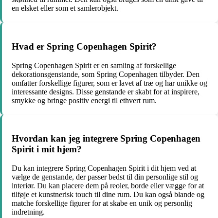
en elsket eller som et samlerobjekt.
Hvad er Spring Copenhagen Spirit?
Spring Copenhagen Spirit er en samling af forskellige
dekorationsgenstande, som Spring Copenhagen tilbyder. Den
omfatter forskellige figurer, som er lavet af træ og har unikke og
interessante designs. Disse genstande er skabt for at inspirere,
smykke og bringe positiv energi til ethvert rum.
Hvordan kan jeg integrere Spring Copenhagen
Spirit i mit hjem?
Du kan integrere Spring Copenhagen Spirit i dit hjem ved at
vælge de genstande, der passer bedst til din personlige stil og
interiør. Du kan placere dem på reoler, borde eller vægge for at
tilføje et kunstnerisk touch til dine rum. Du kan også blande og
matche forskellige figurer for at skabe en unik og personlig
indretning.