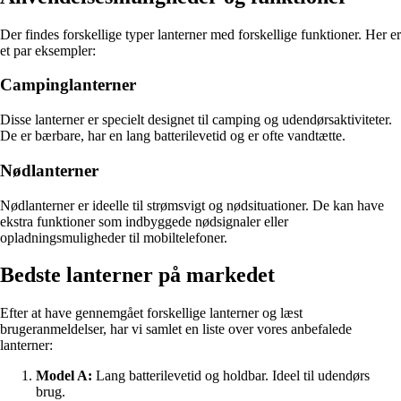
Der findes forskellige typer lanterner med forskellige funktioner. Her er
et par eksempler:
Campinglanterner
Disse lanterner er specielt designet til camping og udendørsaktiviteter.
De er bærbare, har en lang batterilevetid og er ofte vandtætte.
Nødlanterner
Nødlanterner er ideelle til strømsvigt og nødsituationer. De kan have
ekstra funktioner som indbyggede nødsignaler eller
opladningsmuligheder til mobiltelefoner.
Bedste lanterner på markedet
Efter at have gennemgået forskellige lanterner og læst
brugeranmeldelser, har vi samlet en liste over vores anbefalede
lanterner:
Model A:
Lang batterilevetid og holdbar. Ideel til udendørs
brug.