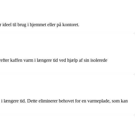
eel til brug i hjemmet eller på kontoret.
ter kaffen varm i længere tid ved hjælp af sin isolerede
i længere tid. Dette eliminerer behovet for en varmeplade, som kan