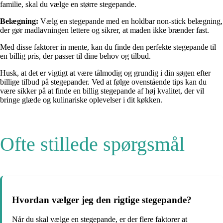
familie, skal du vælge en større stegepande.
Belægning:
Vælg en stegepande med en holdbar non-stick belægning,
der gør madlavningen lettere og sikrer, at maden ikke brænder fast.
Med disse faktorer in mente, kan du finde den perfekte stegepande til
en billig pris, der passer til dine behov og tilbud.
Husk, at det er vigtigt at være tålmodig og grundig i din søgen efter
billige tilbud på stegepander. Ved at følge ovenstående tips kan du
være sikker på at finde en billig stegepande af høj kvalitet, der vil
bringe glæde og kulinariske oplevelser i dit køkken.
Ofte stillede spørgsmål
Hvordan vælger jeg den rigtige stegepande?
Når du skal vælge en stegepande, er der flere faktorer at