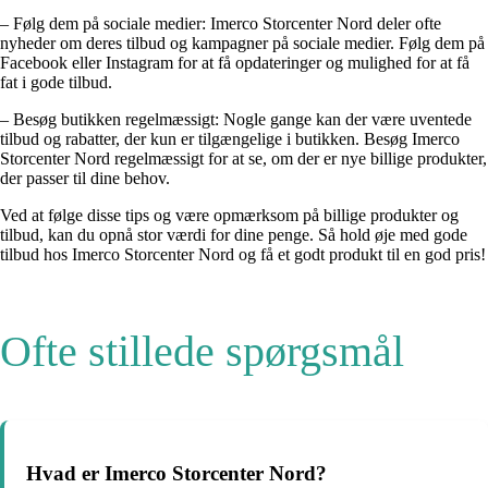
– Følg dem på sociale medier: Imerco Storcenter Nord deler ofte
nyheder om deres tilbud og kampagner på sociale medier. Følg dem på
Facebook eller Instagram for at få opdateringer og mulighed for at få
fat i gode tilbud.
– Besøg butikken regelmæssigt: Nogle gange kan der være uventede
tilbud og rabatter, der kun er tilgængelige i butikken. Besøg Imerco
Storcenter Nord regelmæssigt for at se, om der er nye billige produkter,
der passer til dine behov.
Ved at følge disse tips og være opmærksom på billige produkter og
tilbud, kan du opnå stor værdi for dine penge. Så hold øje med gode
tilbud hos Imerco Storcenter Nord og få et godt produkt til en god pris!
Ofte stillede spørgsmål
Hvad er Imerco Storcenter Nord?