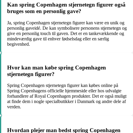
Kan spring Copenhagen stjernetegn figurer også
bruges som en personlig gave?
Ja, spring Copenhagen stjernetegn figurer kan være en unik og
personlig gaveidé. De kan symbolisere personens stjernetegn og
give en personlig touch til gaven. Det er en tankevækkende og
mindeværdig gave til enhver fødselsdag eller en særlig
begivenhed.
Hvor kan man købe spring Copenhagen
stjernetegn figurer?
Spring Copenhagen stjernetegn figurer kan købes online på
Spring Copenhagens officielle hjemmeside eller hos udvalgte
forhandlere af Royal Copenhagen produkter. Det er også muligt
at finde dem i nogle specialbutikker i Danmark og andre dele af
verden.
Hvordan plejer man bedst spring Copenhagen