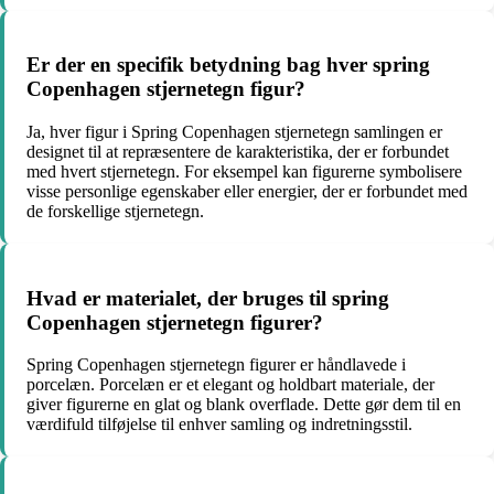
Er der en specifik betydning bag hver spring
Copenhagen stjernetegn figur?
Ja, hver figur i Spring Copenhagen stjernetegn samlingen er
designet til at repræsentere de karakteristika, der er forbundet
med hvert stjernetegn. For eksempel kan figurerne symbolisere
visse personlige egenskaber eller energier, der er forbundet med
de forskellige stjernetegn.
Hvad er materialet, der bruges til spring
Copenhagen stjernetegn figurer?
Spring Copenhagen stjernetegn figurer er håndlavede i
porcelæn. Porcelæn er et elegant og holdbart materiale, der
giver figurerne en glat og blank overflade. Dette gør dem til en
værdifuld tilføjelse til enhver samling og indretningsstil.