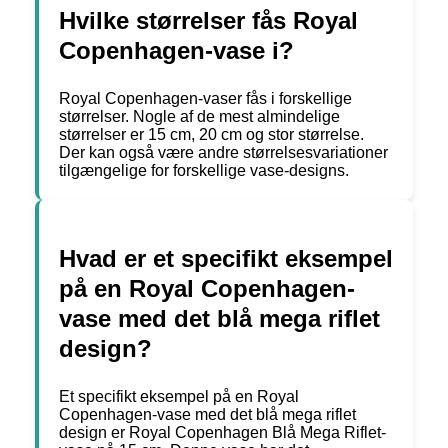
Hvilke størrelser fås Royal
Copenhagen-vase i?
Royal Copenhagen-vaser fås i forskellige
størrelser. Nogle af de mest almindelige
størrelser er 15 cm, 20 cm og stor størrelse.
Der kan også være andre størrelsesvariationer
tilgængelige for forskellige vase-designs.
Hvad er et specifikt eksempel
på en Royal Copenhagen-
vase med det blå mega riflet
design?
Et specifikt eksempel på en Royal
Copenhagen-vase med det blå mega riflet
design er Royal Copenhagen Blå Mega Riflet-