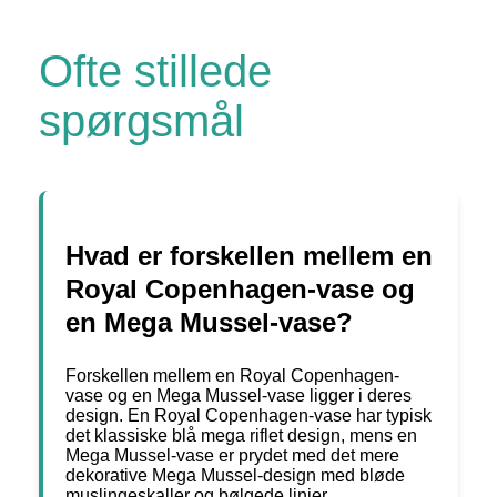
Ofte stillede
spørgsmål
Hvad er forskellen mellem en
Royal Copenhagen-vase og
en Mega Mussel-vase?
Forskellen mellem en Royal Copenhagen-
vase og en Mega Mussel-vase ligger i deres
design. En Royal Copenhagen-vase har typisk
det klassiske blå mega riflet design, mens en
Mega Mussel-vase er prydet med det mere
dekorative Mega Mussel-design med bløde
muslingeskaller og bølgede linjer.