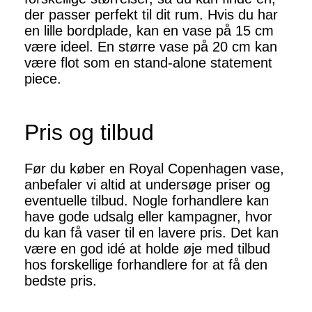
der passer perfekt til dit rum. Hvis du har
en lille bordplade, kan en vase på 15 cm
være ideel. En større vase på 20 cm kan
være flot som en stand-alone statement
piece.
Pris og tilbud
Før du køber en Royal Copenhagen vase,
anbefaler vi altid at undersøge priser og
eventuelle tilbud. Nogle forhandlere kan
have gode udsalg eller kampagner, hvor
du kan få vaser til en lavere pris. Det kan
være en god idé at holde øje med tilbud
hos forskellige forhandlere for at få den
bedste pris.