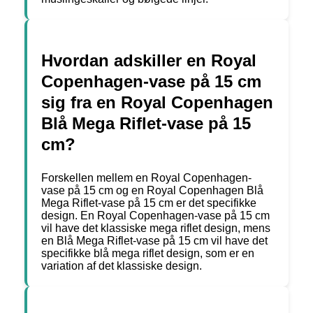
Hvordan adskiller en Royal
Copenhagen-vase på 15 cm
sig fra en Royal Copenhagen
Blå Mega Riflet-vase på 15
cm?
Forskellen mellem en Royal Copenhagen-
vase på 15 cm og en Royal Copenhagen Blå
Mega Riflet-vase på 15 cm er det specifikke
design. En Royal Copenhagen-vase på 15 cm
vil have det klassiske mega riflet design, mens
en Blå Mega Riflet-vase på 15 cm vil have det
specifikke blå mega riflet design, som er en
variation af det klassiske design.