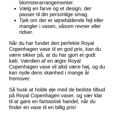
blomsterarrangementer.
Vælg en farve og et design, der
passer til din personlige smag.
Tjek om der er iøjnefaldende fejl eller
mangler i vasen, såsom revner eller
ridser.
Når du har fundet den perfekte Royal
Copenhagen vase til en god pris, kan du
være sikker på, at du har gjort et godt
køb. Værdien af en ægte Royal
Copenhagen vase vil altid være høj, og du
kan nyde dens skønhed i mange år
fremover.
Så husk at holde øje med de bedste tilbud
på Royal Copenhagen vaser, og vær klar
til at gøre en fantastisk handel, når du
finder en vase til en billig pris!