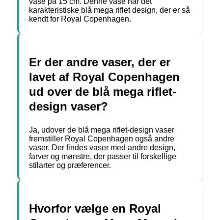
vase på 15 cm. Denne vase har det
karakteristiske blå mega riflet design, der er så
kendt for Royal Copenhagen.
Er der andre vaser, der er
lavet af Royal Copenhagen
ud over de blå mega riflet-
design vaser?
Ja, udover de blå mega riflet-design vaser
fremstiller Royal Copenhagen også andre
vaser. Der findes vaser med andre design,
farver og mønstre, der passer til forskellige
stilarter og præferencer.
Hvorfor vælge en Royal