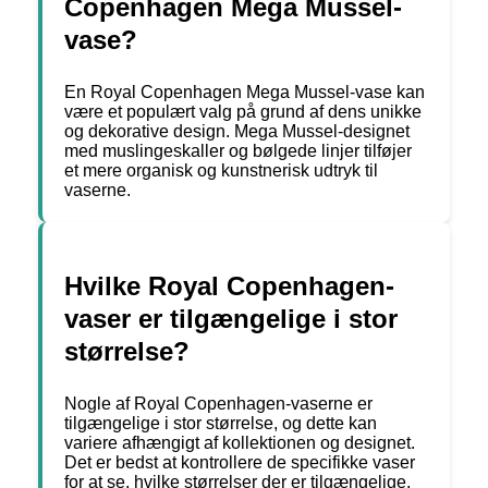
Copenhagen Mega Mussel-
vase?
En Royal Copenhagen Mega Mussel-vase kan
være et populært valg på grund af dens unikke
og dekorative design. Mega Mussel-designet
med muslingeskaller og bølgede linjer tilføjer
et mere organisk og kunstnerisk udtryk til
vaserne.
Hvilke Royal Copenhagen-
vaser er tilgængelige i stor
størrelse?
Nogle af Royal Copenhagen-vaserne er
tilgængelige i stor størrelse, og dette kan
variere afhængigt af kollektionen og designet.
Det er bedst at kontrollere de specifikke vaser
for at se, hvilke størrelser der er tilgængelige.