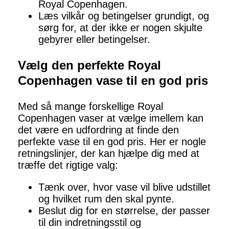
Royal Copenhagen.
Læs vilkår og betingelser grundigt, og
sørg for, at der ikke er nogen skjulte
gebyrer eller betingelser.
Vælg den perfekte Royal
Copenhagen vase til en god pris
Med så mange forskellige Royal
Copenhagen vaser at vælge imellem kan
det være en udfordring at finde den
perfekte vase til en god pris. Her er nogle
retningslinjer, der kan hjælpe dig med at
træffe det rigtige valg:
Tænk over, hvor vase vil blive udstillet
og hvilket rum den skal pynte.
Beslut dig for en størrelse, der passer
til din indretningsstil og