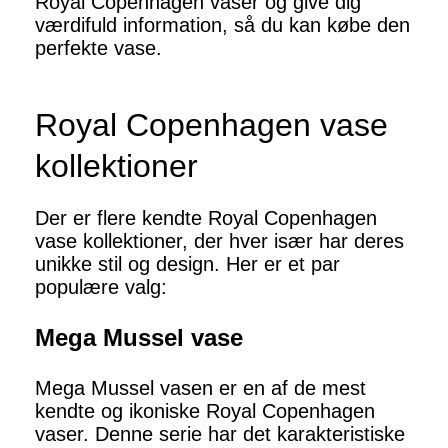
Royal Copenhagen vaser og give dig
værdifuld information, så du kan købe den
perfekte vase.
Royal Copenhagen vase
kollektioner
Der er flere kendte Royal Copenhagen
vase kollektioner, der hver især har deres
unikke stil og design. Her er et par
populære valg:
Mega Mussel vase
Mega Mussel vasen er en af ​​de mest
kendte og ikoniske Royal Copenhagen
vaser. Denne serie har det karakteristiske