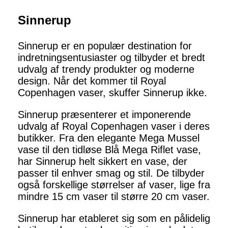
Sinnerup
Sinnerup er en populær destination for
indretningsentusiaster og tilbyder et bredt
udvalg af trendy produkter og moderne
design. Når det kommer til Royal
Copenhagen vaser, skuffer Sinnerup ikke.
Sinnerup præsenterer et imponerende
udvalg af Royal Copenhagen vaser i deres
butikker. Fra den elegante Mega Mussel
vase til den tidløse Blå Mega Riflet vase,
har Sinnerup helt sikkert en vase, der
passer til enhver smag og stil. De tilbyder
også forskellige størrelser af vaser, lige fra
mindre 15 cm vaser til større 20 cm vaser.
Sinnerup har etableret sig som en pålidelig