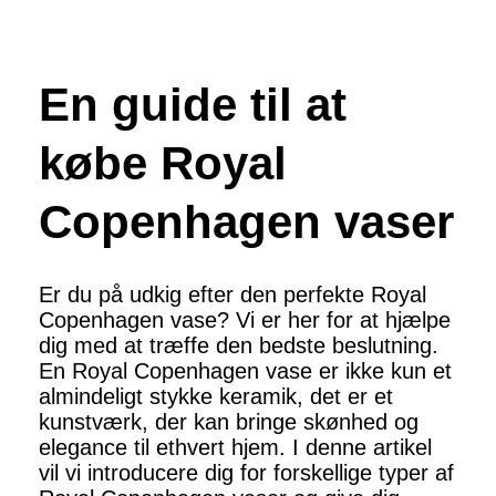
En guide til at
købe Royal
Copenhagen vaser
Er du på udkig efter den perfekte Royal
Copenhagen vase? Vi er her for at hjælpe
dig med at træffe den bedste beslutning.
En Royal Copenhagen vase er ikke kun et
almindeligt stykke keramik, det er et
kunstværk, der kan bringe skønhed og
elegance til ethvert hjem. I denne artikel
vil vi introducere dig for forskellige typer af