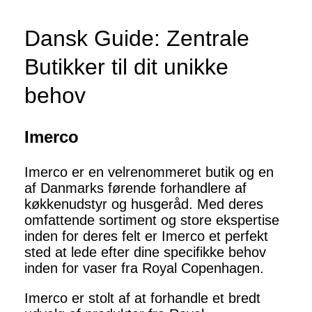
Dansk Guide: Zentrale
Butikker til dit unikke
behov
Imerco
Imerco er en velrenommeret butik og en
af Danmarks førende forhandlere af
køkkenudstyr og husgeråd. Med deres
omfattende sortiment og store ekspertise
inden for deres felt er Imerco et perfekt
sted at lede efter dine specifikke behov
inden for vaser fra Royal Copenhagen.
Imerco er stolt af at forhandle et bredt