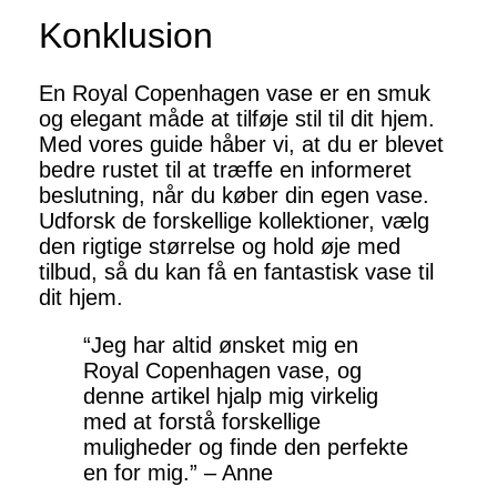
Konklusion
En Royal Copenhagen vase er en smuk
og elegant måde at tilføje stil til dit hjem.
Med vores guide håber vi, at du er blevet
bedre rustet til at træffe en informeret
beslutning, når du køber din egen vase.
Udforsk de forskellige kollektioner, vælg
den rigtige størrelse og hold øje med
tilbud, så du kan få en fantastisk vase til
dit hjem.
“Jeg har altid ønsket mig en
Royal Copenhagen vase, og
denne artikel hjalp mig virkelig
med at forstå forskellige
muligheder og finde den perfekte
en for mig.” – Anne