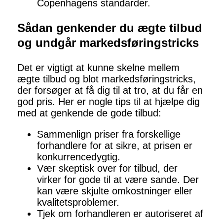
Copenhagens standarder.
Sådan genkender du ægte tilbud
og undgår markedsføringstricks
Det er vigtigt at kunne skelne mellem
ægte tilbud og blot markedsføringstricks,
der forsøger at få dig til at tro, at du får en
god pris. Her er nogle tips til at hjælpe dig
med at genkende de gode tilbud:
Sammenlign priser fra forskellige
forhandlere for at sikre, at prisen er
konkurrencedygtig.
Vær skeptisk over for tilbud, der
virker for gode til at være sande. Der
kan være skjulte omkostninger eller
kvalitetsproblemer.
Tjek om forhandleren er autoriseret af