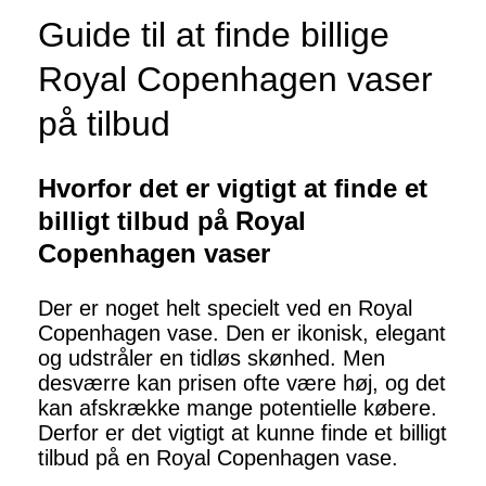
Guide til at finde billige
Royal Copenhagen vaser
på tilbud
Hvorfor det er vigtigt at finde et
billigt tilbud på Royal
Copenhagen vaser
Der er noget helt specielt ved en Royal
Copenhagen vase. Den er ikonisk, elegant
og udstråler en tidløs skønhed. Men
desværre kan prisen ofte være høj, og det
kan afskrække mange potentielle købere.
Derfor er det vigtigt at kunne finde et billigt
tilbud på en Royal Copenhagen vase.