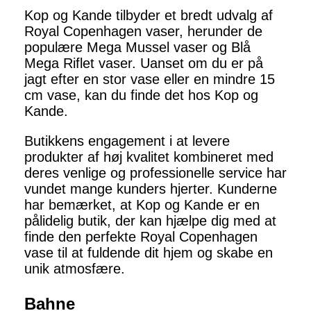
Kop og Kande tilbyder et bredt udvalg af
Royal Copenhagen vaser, herunder de
populære Mega Mussel vaser og Blå
Mega Riflet vaser. Uanset om du er på
jagt efter en stor vase eller en mindre 15
cm vase, kan du finde det hos Kop og
Kande.
Butikkens engagement i at levere
produkter af høj kvalitet kombineret med
deres venlige og professionelle service har
vundet mange kunders hjerter. Kunderne
har bemærket, at Kop og Kande er en
pålidelig butik, der kan hjælpe dig med at
finde den perfekte Royal Copenhagen
vase til at fuldende dit hjem og skabe en
unik atmosfære.
Bahne