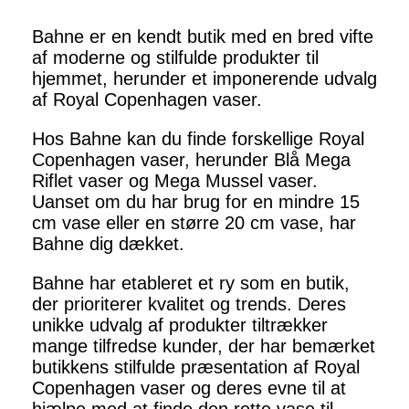
Bahne er en kendt butik med en bred vifte
af moderne og stilfulde produkter til
hjemmet, herunder et imponerende udvalg
af Royal Copenhagen vaser.
Hos Bahne kan du finde forskellige Royal
Copenhagen vaser, herunder Blå Mega
Riflet vaser og Mega Mussel vaser.
Uanset om du har brug for en mindre 15
cm vase eller en større 20 cm vase, har
Bahne dig dækket.
Bahne har etableret et ry som en butik,
der prioriterer kvalitet og trends. Deres
unikke udvalg af produkter tiltrækker
mange tilfredse kunder, der har bemærket
butikkens stilfulde præsentation af Royal
Copenhagen vaser og deres evne til at