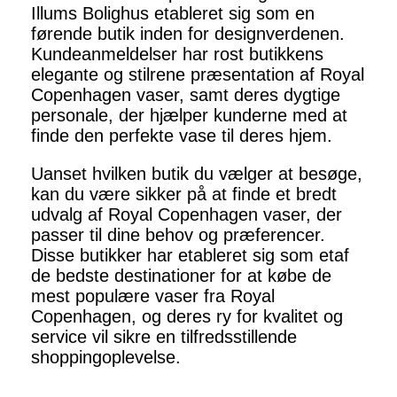
Illums Bolighus etableret sig som en
førende butik inden for designverdenen.
Kundeanmeldelser har rost butikkens
elegante og stilrene præsentation af Royal
Copenhagen vaser, samt deres dygtige
personale, der hjælper kunderne med at
finde den perfekte vase til deres hjem.
Uanset hvilken butik du vælger at besøge,
kan du være sikker på at finde et bredt
udvalg af Royal Copenhagen vaser, der
passer til dine behov og præferencer.
Disse butikker har etableret sig som etaf
de bedste destinationer for at købe de
mest populære vaser fra Royal
Copenhagen, og deres ry for kvalitet og
service vil sikre en tilfredsstillende
shoppingoplevelse.