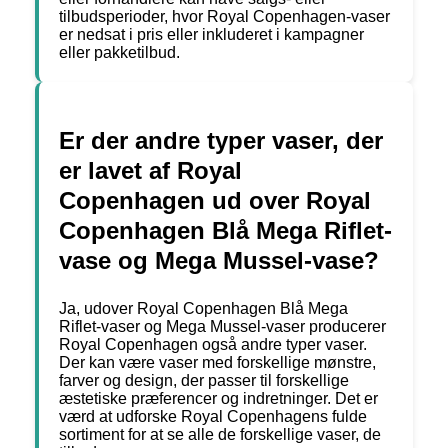
tilbudsperioder, hvor Royal Copenhagen-vaser
er nedsat i pris eller inkluderet i kampagner
eller pakketilbud.
Er der andre typer vaser, der
er lavet af Royal
Copenhagen ud over Royal
Copenhagen Blå Mega Riflet-
vase og Mega Mussel-vase?
Ja, udover Royal Copenhagen Blå Mega
Riflet-vaser og Mega Mussel-vaser producerer
Royal Copenhagen også andre typer vaser.
Der kan være vaser med forskellige mønstre,
farver og design, der passer til forskellige
æstetiske præferencer og indretninger. Det er
værd at udforske Royal Copenhagens fulde
sortiment for at se alle de forskellige vaser, de