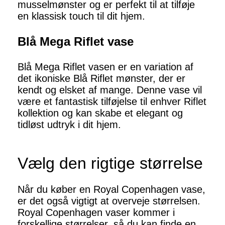
musselmønster og er perfekt til at tilføje
en klassisk touch til dit hjem.
Blå Mega Riflet vase
Blå Mega Riflet vasen er en variation af
det ikoniske Blå Riflet mønster, der er
kendt og elsket af mange. Denne vase vil
være et fantastisk tilføjelse til enhver Riflet
kollektion og kan skabe et elegant og
tidløst udtryk i dit hjem.
Vælg den rigtige størrelse
Når du køber en Royal Copenhagen vase,
er det også vigtigt at overveje størrelsen.
Royal Copenhagen vaser kommer i
forskellige størrelser, så du kan finde en,