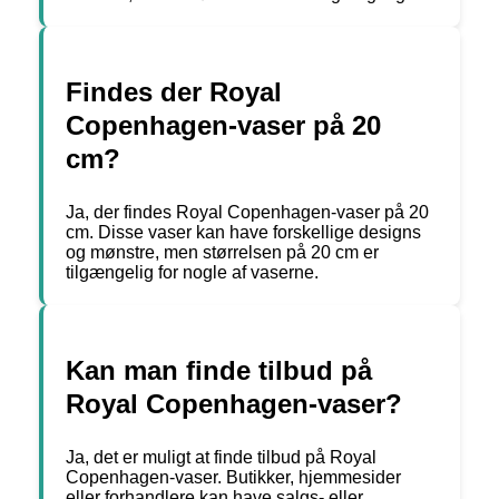
Findes der Royal
Copenhagen-vaser på 20
cm?
Ja, der findes Royal Copenhagen-vaser på 20
cm. Disse vaser kan have forskellige designs
og mønstre, men størrelsen på 20 cm er
tilgængelig for nogle af vaserne.
Kan man finde tilbud på
Royal Copenhagen-vaser?
Ja, det er muligt at finde tilbud på Royal
Copenhagen-vaser. Butikker, hjemmesider
eller forhandlere kan have salgs- eller