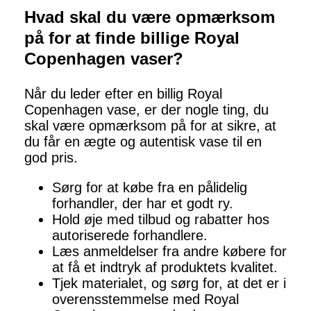
Hvad skal du være opmærksom
på for at finde billige Royal
Copenhagen vaser?
Når du leder efter en billig Royal
Copenhagen vase, er der nogle ting, du
skal være opmærksom på for at sikre, at
du får en ægte og autentisk vase til en
god pris.
Sørg for at købe fra en pålidelig
forhandler, der har et godt ry.
Hold øje med tilbud og rabatter hos
autoriserede forhandlere.
Læs anmeldelser fra andre købere for
at få et indtryk af produktets kvalitet.
Tjek materialet, og sørg for, at det er i
overensstemmelse med Royal