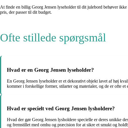
At finde en billig Georg Jensen lyseholder til dit julebord behøver ikk
pris, der passer til dit budget.
Ofte stillede spørgsmål
Hvad er en Georg Jensen lyseholder?
En Georg Jensen lyseholder er et dekorativt objekt lavet af høj kval
kommer i forskellige former, stilarter og materialer, og de er ofte et 
Hvad er specielt ved Georg Jensen lysholdere?
Hvad der gør Georg Jensen lysholdere specielle er deres unikke des
og fremstillet med omhu og præcision for at sikre et smukt og holdbar