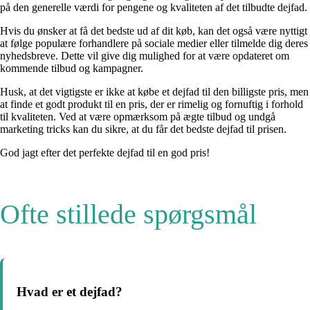
på den generelle værdi for pengene og kvaliteten af det tilbudte dejfad.
Hvis du ønsker at få det bedste ud af dit køb, kan det også være nyttigt
at følge populære forhandlere på sociale medier eller tilmelde dig deres
nyhedsbreve. Dette vil give dig mulighed for at være opdateret om
kommende tilbud og kampagner.
Husk, at det vigtigste er ikke at købe et dejfad til den billigste pris, men
at finde et godt produkt til en pris, der er rimelig og fornuftig i forhold
til kvaliteten. Ved at være opmærksom på ægte tilbud og undgå
marketing tricks kan du sikre, at du får det bedste dejfad til prisen.
God jagt efter det perfekte dejfad til en god pris!
Ofte stillede spørgsmål
Hvad er et dejfad?