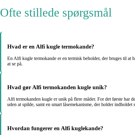
Ofte stillede spørgsmål
Hvad er en Alfi kugle termokande?
En Alfi kugle termokande er en termisk beholder, der bruges til at h
at se på.
Hvad gør Alfi termokanden kugle unik?
Alfi termokanden kugle er unik på flere måder. For det første har 
uden at spilde, samt en smart låsemekanisme, der holder indholdet s
Hvordan fungerer en Alfi kuglekande?