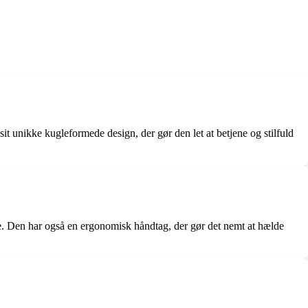
sit unikke kugleformede design, der gør den let at betjene og stilfuld
se. Den har også en ergonomisk håndtag, der gør det nemt at hælde