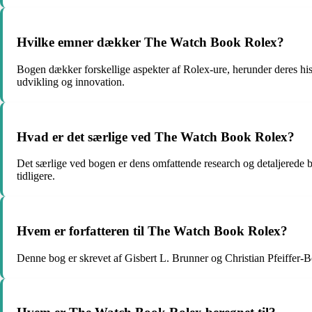
Hvilke emner dækker The Watch Book Rolex?
Bogen dækker forskellige aspekter af Rolex-ure, herunder deres his
udvikling og innovation.
Hvad er det særlige ved The Watch Book Rolex?
Det særlige ved bogen er dens omfattende research og detaljerede bes
tidligere.
Hvem er forfatteren til The Watch Book Rolex?
Denne bog er skrevet af Gisbert L. Brunner og Christian Pfeiffer-B