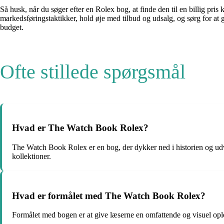
Så husk, når du søger efter en Rolex bog, at finde den til en billig pr
markedsføringstaktikker, hold øje med tilbud og udsalg, og sørg for at gen
budget.
Ofte stillede spørgsmål
Hvad er The Watch Book Rolex?
The Watch Book Rolex er en bog, der dykker ned i historien og udv
kollektioner.
Hvad er formålet med The Watch Book Rolex?
Formålet med bogen er at give læserne en omfattende og visuel oplev