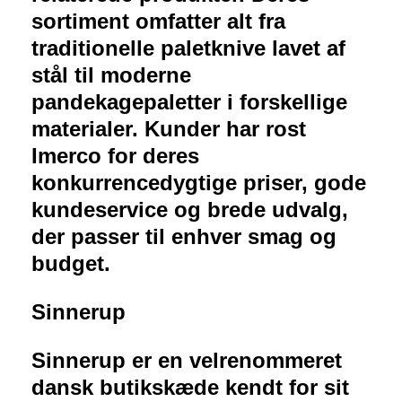
sortiment omfatter alt fra
traditionelle paletknive lavet af
stål til moderne
pandekagepaletter i forskellige
materialer. Kunder har rost
Imerco for deres
konkurrencedygtige priser, gode
kundeservice og brede udvalg,
der passer til enhver smag og
budget.
Sinnerup
Sinnerup er en velrenommeret
dansk butikskæde kendt for sit