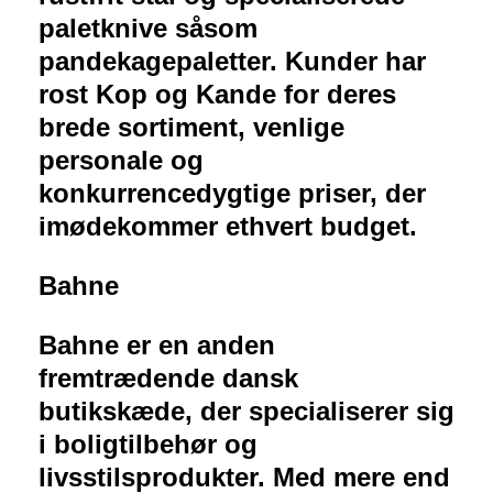
paletknive såsom
pandekagepaletter. Kunder har
rost Kop og Kande for deres
brede sortiment, venlige
personale og
konkurrencedygtige priser, der
imødekommer ethvert budget.
Bahne
Bahne er en anden
fremtrædende dansk
butikskæde, der specialiserer sig
i boligtilbehør og
livsstilsprodukter. Med mere end