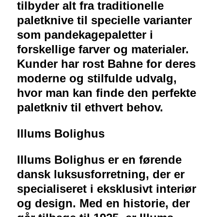
tilbyder alt fra traditionelle
paletknive til specielle varianter
som pandekagepaletter i
forskellige farver og materialer.
Kunder har rost Bahne for deres
moderne og stilfulde udvalg,
hvor man kan finde den perfekte
paletkniv til ethvert behov.
Illums Bolighus
Illums Bolighus er en førende
dansk luksusforretning, der er
specialiseret i eksklusivt interiør
og design. Med en historie, der