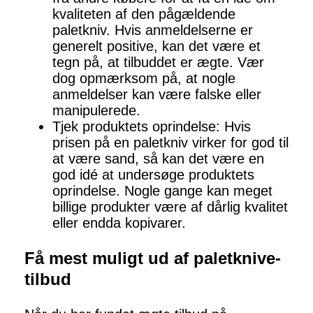
kvaliteten af den pågældende
paletkniv. Hvis anmeldelserne er
generelt positive, kan det være et
tegn på, at tilbuddet er ægte. Vær
dog opmærksom på, at nogle
anmeldelser kan være falske eller
manipulerede.
Tjek produktets oprindelse: Hvis
prisen på en paletkniv virker for god til
at være sand, så kan det være en
god idé at undersøge produktets
oprindelse. Nogle gange kan meget
billige produkter være af dårlig kvalitet
eller endda kopivarer.
Få mest muligt ud af paletknive-
tilbud