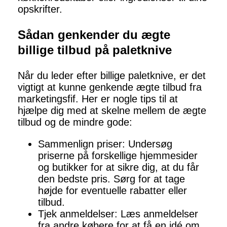
opskrifter.
Sådan genkender du ægte
billige tilbud på paletknive
Når du leder efter billige paletknive, er det
vigtigt at kunne genkende ægte tilbud fra
marketingsfif. Her er nogle tips til at
hjælpe dig med at skelne mellem de ægte
tilbud og de mindre gode:
Sammenlign priser: Undersøg
priserne på forskellige hjemmesider
og butikker for at sikre dig, at du får
den bedste pris. Sørg for at tage
højde for eventuelle rabatter eller
tilbud.
Tjek anmeldelser: Læs anmeldelser
fra andre købere for at få en idé om