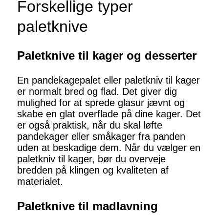
Forskellige typer
paletknive
Paletknive til kager og desserter
En pandekagepalet eller paletkniv til kager
er normalt bred og flad. Det giver dig
mulighed for at sprede glasur jævnt og
skabe en glat overflade på dine kager. Det
er også praktisk, når du skal løfte
pandekager eller småkager fra panden
uden at beskadige dem. Når du vælger en
paletkniv til kager, bør du overveje
bredden på klingen og kvaliteten af ​​
materialet.
Paletknive til madlavning