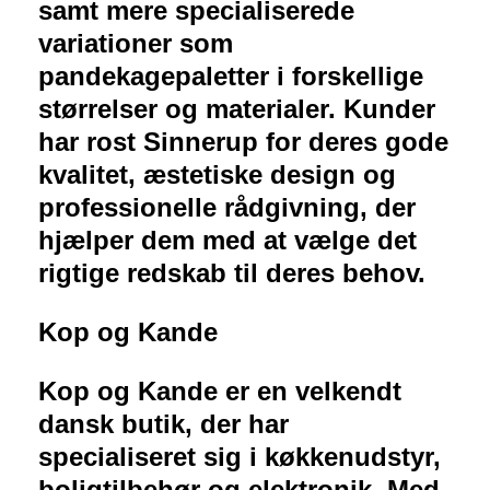
samt mere specialiserede
variationer som
pandekagepaletter i forskellige
størrelser og materialer. Kunder
har rost Sinnerup for deres gode
kvalitet, æstetiske design og
professionelle rådgivning, der
hjælper dem med at vælge det
rigtige redskab til deres behov.
Kop og Kande
Kop og Kande er en velkendt
dansk butik, der har
specialiseret sig i køkkenudstyr,
boligtilbehør og elektronik. Med