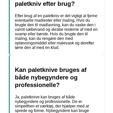
paletkniv efter brug?
Efter brug af en paletkniv er det vigtigt at fjerne
eventuelle madrester eller maling. Hvis du
brugte den til madlavning, kan du vaske den i
varmt sæbevand og skrabe resterne af med en
svamp eller børste. Hvis du brugte den til
maling, kan du rengøre den med
opløsningsmiddel eller malevask og derefter
tørre den af med en klud.
Kan paletknive bruges af
både nybegyndere og
professionelle?
Ja, paletknive kan bruges af både
nybegyndere og professionelle. De er
simpelthen et værktøj, der hjælper med at
sprede og forme. Nybegyndere kan bruge