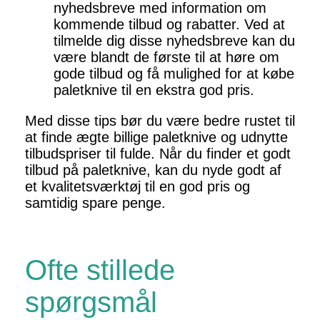
nyhedsbreve med information om
kommende tilbud og rabatter. Ved at
tilmelde dig disse nyhedsbreve kan du
være blandt de første til at høre om
gode tilbud og få mulighed for at købe
paletknive til en ekstra god pris.
Med disse tips bør du være bedre rustet til
at finde ægte billige paletknive og udnytte
tilbudspriser til fulde. Når du finder et godt
tilbud på paletknive, kan du nyde godt af
et kvalitetsværktøj til en god pris og
samtidig spare penge.
Ofte stillede
spørgsmål