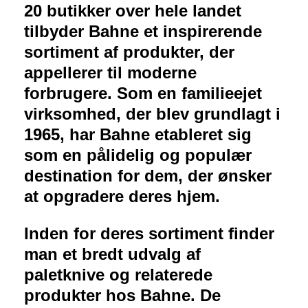
20 butikker over hele landet
tilbyder Bahne et inspirerende
sortiment af produkter, der
appellerer til moderne
forbrugere. Som en familieejet
virksomhed, der blev grundlagt i
1965, har Bahne etableret sig
som en pålidelig og populær
destination for dem, der ønsker
at opgradere deres hjem.
Inden for deres sortiment finder
man et bredt udvalg af
paletknive og relaterede
produkter hos Bahne. De