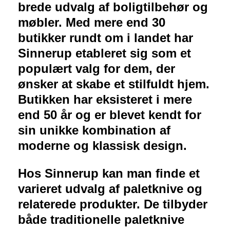
brede udvalg af boligtilbehør og
møbler. Med mere end 30
butikker rundt om i landet har
Sinnerup etableret sig som et
populært valg for dem, der
ønsker at skabe et stilfuldt hjem.
Butikken har eksisteret i mere
end 50 år og er blevet kendt for
sin unikke kombination af
moderne og klassisk design.
Hos Sinnerup kan man finde et
varieret udvalg af paletknive og
relaterede produkter. De tilbyder
både traditionelle paletknive