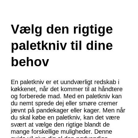
Vælg den rigtige
paletkniv til dine
behov
En paletkniv er et uundværligt redskab i
køkkenet, når det kommer til at håndtere
og forberede mad. Med en paletkniv kan
du nemt sprede dej eller smøre cremer
jævnt på pandekager eller kager. Men når
du skal købe en paletkniv, kan det være
svært at vælge den rigtige blandt de
mange forskellige muligheder. Denne