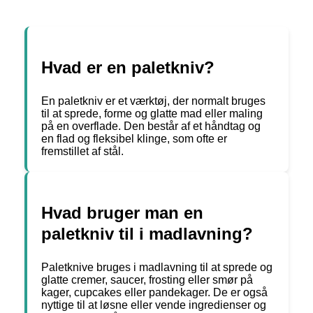
Hvad er en paletkniv?
En paletkniv er et værktøj, der normalt bruges
til at sprede, forme og glatte mad eller maling
på en overflade. Den består af et håndtag og
en flad og fleksibel klinge, som ofte er
fremstillet af stål.
Hvad bruger man en
paletkniv til i madlavning?
Paletknive bruges i madlavning til at sprede og
glatte cremer, saucer, frosting eller smør på
kager, cupcakes eller pandekager. De er også
nyttige til at løsne eller vende ingredienser og