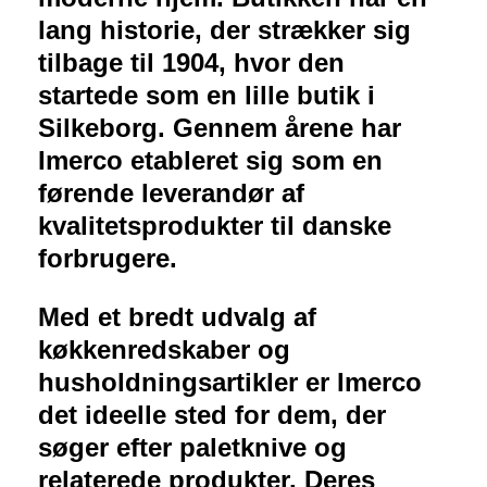
lang historie, der strækker sig
tilbage til 1904, hvor den
startede som en lille butik i
Silkeborg. Gennem årene har
Imerco etableret sig som en
førende leverandør af
kvalitetsprodukter til danske
forbrugere.
Med et bredt udvalg af
køkkenredskaber og
husholdningsartikler er Imerco
det ideelle sted for dem, der
søger efter paletknive og
relaterede produkter. Deres