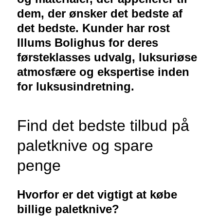
dem, der ønsker det bedste af
det bedste. Kunder har rost
Illums Bolighus for deres
førsteklasses udvalg, luksuriøse
atmosfære og ekspertise inden
for luksusindretning.
Find det bedste tilbud på
paletknive og spare
penge
Hvorfor er det vigtigt at købe
billige paletknive?