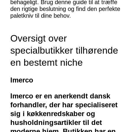
behageligt. Brug denne guide til at træffe
den rigtige beslutning og find den perfekte
paletkniv til dine behov.
Oversigt over
specialbutikker tilhørende
en bestemt niche
Imerco
Imerco er en anerkendt dansk
forhandler, der har specialiseret
sig i køkkenredskaber og
husholdningsartikler til det
moderne hjem. Butikken har en