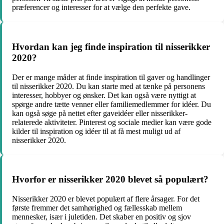
præferencer og interesser for at vælge den perfekte gave.
Hvordan kan jeg finde inspiration til nisserikker
2020?
Der er mange måder at finde inspiration til gaver og handlinger
til nisserikker 2020. Du kan starte med at tænke på personens
interesser, hobbyer og ønsker. Det kan også være nyttigt at
spørge andre tætte venner eller familiemedlemmer for idéer. Du
kan også søge på nettet efter gaveidéer eller nisserikker-
relaterede aktiviteter. Pinterest og sociale medier kan være gode
kilder til inspiration og idéer til at få mest muligt ud af
nisserikker 2020.
Hvorfor er nisserikker 2020 blevet så populært?
Nisserikker 2020 er blevet populært af flere årsager. For det
første fremmer det samhørighed og fællesskab mellem
mennesker, især i juletiden. Det skaber en positiv og sjov