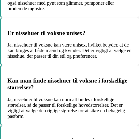
også nissehuer med pynt som glimmer, pomponer eller
broderede mønstre.
Er nissehuer til voksne unisex?
Ja, nissehuer til voksne kan være unisex, hvilket betyder, at de
kan bruges af både mænd og kvinder. Det er vigtigt at vælge en
nissehue, der passer til din stil og præferencer.
Kan man finde nissehuer til voksne i forskellige
størrelser?
Ja, nissehuer til voksne kan normalt findes i forskellige
størrelser, så de passer til forskellige hovedstørrelser. Det er
vigtigt at vælge den rigtige størrelse for at sikre en behagelig
pasform.