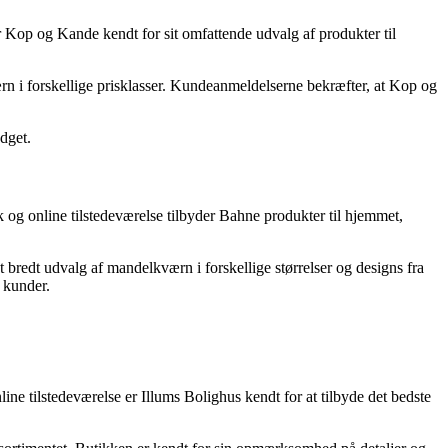
 Kop og Kande kendt for sit omfattende udvalg af produkter til
n i forskellige prisklasser. Kundeanmeldelserne bekræfter, at Kop og
dget.
og online tilstedeværelse tilbyder Bahne produkter til hjemmet,
bredt udvalg af mandelkværn i forskellige størrelser og designs fra
 kunder.
ne tilstedeværelse er Illums Bolighus kendt for at tilbyde det bedste