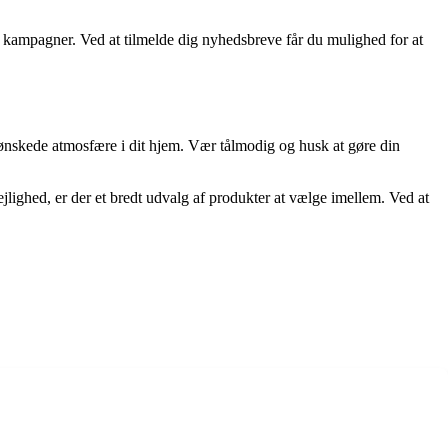
kampagner. Ved at tilmelde dig nyhedsbreve får du mulighed for at
 ønskede atmosfære i dit hjem. Vær tålmodig og husk at gøre din
ejlighed, er der et bredt udvalg af produkter at vælge imellem. Ved at