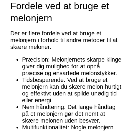
Fordele ved at bruge et
melonjern
Der er flere fordele ved at bruge et
melonjern i forhold til andre metoder til at
skære meloner:
Præcision: Melonjernets skarpe klinge
giver dig mulighed for at opnå
præcise og ensartede melonstykker.
Tidsbesparende: Ved at bruge et
melonjern kan du skære melon hurtigt
og effektivt uden at spilde unødig tid
eller energi.
Nem håndtering: Det lange håndtag
på et melonjern gør det nemt at
skære melonen uden besvær.
Multifunktionalitet: Nogle melonjern