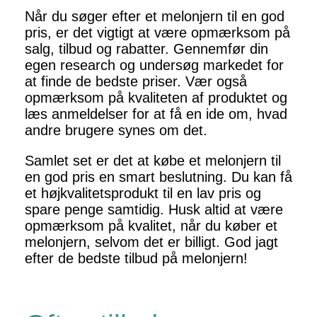
Når du søger efter et melonjern til en god
pris, er det vigtigt at være opmærksom på
salg, tilbud og rabatter. Gennemfør din
egen research og undersøg markedet for
at finde de bedste priser. Vær også
opmærksom på kvaliteten af produktet og
læs anmeldelser for at få en ide om, hvad
andre brugere synes om det.
Samlet set er det at købe et melonjern til
en god pris en smart beslutning. Du kan få
et højkvalitetsprodukt til en lav pris og
spare penge samtidig. Husk altid at være
opmærksom på kvalitet, når du køber et
melonjern, selvom det er billigt. God jagt
efter de bedste tilbud på melonjern!