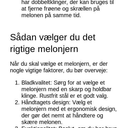
har dobbeltklinger, der kan bruges til
at fjerne frøene og skrællen på
melonen på samme tid.
Sådan vælger du det
rigtige melonjern
Når du skal vælge et melonjern, er der
nogle vigtige faktorer, du bør overveje:
Bladkvalitet: Sørg for at vælge et
melonjern med en skarp og holdbar
klinge. Rustfrit stål er et godt valg.
Håndtagets design: Vælg et
melonjern med et ergonomisk design,
der gør det nemt at håndtere og
skære melonen.