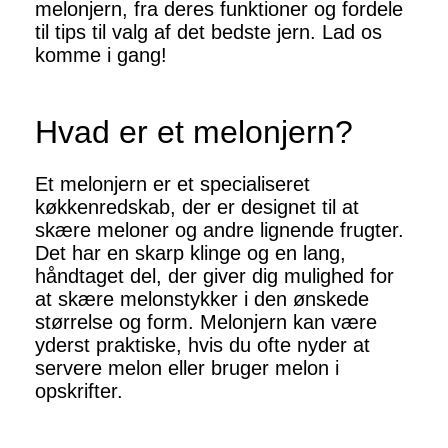
melonjern, fra deres funktioner og fordele
til tips til valg af det bedste jern. Lad os
komme i gang!
Hvad er et melonjern?
Et melonjern er et specialiseret
køkkenredskab, der er designet til at
skære meloner og andre lignende frugter.
Det har en skarp klinge og en lang,
håndtaget del, der giver dig mulighed for
at skære melonstykker i den ønskede
størrelse og form. Melonjern kan være
yderst praktiske, hvis du ofte nyder at
servere melon eller bruger melon i
opskrifter.