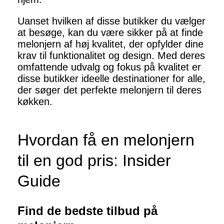
Uanset hvilken af disse butikker du vælger
at besøge, kan du være sikker på at finde
melonjern af høj kvalitet, der opfylder dine
krav til funktionalitet og design. Med deres
omfattende udvalg og fokus på kvalitet er
disse butikker ideelle destinationer for alle,
der søger det perfekte melonjern til deres
køkken.
Hvordan få en melonjern
til en god pris: Insider
Guide
Find de bedste tilbud på