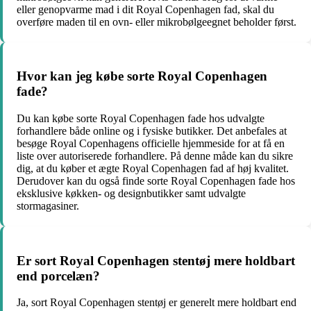
eller genopvarme mad i dit Royal Copenhagen fad, skal du
overføre maden til en ovn- eller mikrobølgeegnet beholder først.
Hvor kan jeg købe sorte Royal Copenhagen
fade?
Du kan købe sorte Royal Copenhagen fade hos udvalgte
forhandlere både online og i fysiske butikker. Det anbefales at
besøge Royal Copenhagens officielle hjemmeside for at få en
liste over autoriserede forhandlere. På denne måde kan du sikre
dig, at du køber et ægte Royal Copenhagen fad af høj kvalitet.
Derudover kan du også finde sorte Royal Copenhagen fade hos
eksklusive køkken- og designbutikker samt udvalgte
stormagasiner.
Er sort Royal Copenhagen stentøj mere holdbart
end porcelæn?
Ja, sort Royal Copenhagen stentøj er generelt mere holdbart end