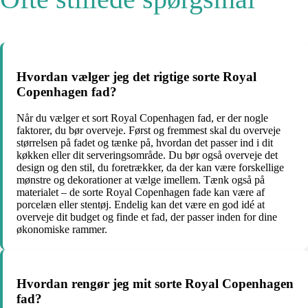
Hvordan vælger jeg det rigtige sorte Royal
Copenhagen fad?
Når du vælger et sort Royal Copenhagen fad, er der nogle
faktorer, du bør overveje. Først og fremmest skal du overveje
størrelsen på fadet og tænke på, hvordan det passer ind i dit
køkken eller dit serveringsområde. Du bør også overveje det
design og den stil, du foretrækker, da der kan være forskellige
mønstre og dekorationer at vælge imellem. Tænk også på
materialet – de sorte Royal Copenhagen fade kan være af
porcelæn eller stentøj. Endelig kan det være en god idé at
overveje dit budget og finde et fad, der passer inden for dine
økonomiske rammer.
Hvordan rengør jeg mit sorte Royal Copenhagen
fad?