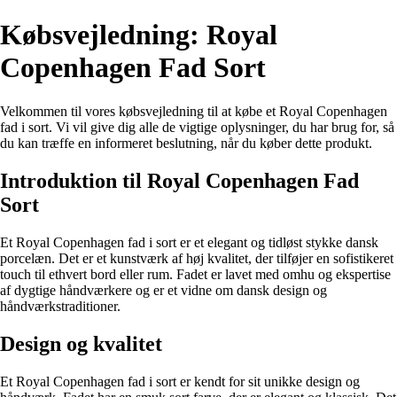
Købsvejledning: Royal
Copenhagen Fad Sort
Velkommen til vores købsvejledning til at købe et Royal Copenhagen
fad i sort. Vi vil give dig alle de vigtige oplysninger, du har brug for, så
du kan træffe en informeret beslutning, når du køber dette produkt.
Introduktion til Royal Copenhagen Fad
Sort
Et Royal Copenhagen fad i sort er et elegant og tidløst stykke dansk
porcelæn. Det er et kunstværk af høj kvalitet, der tilføjer en sofistikeret
touch til ethvert bord eller rum. Fadet er lavet med omhu og ekspertise
af dygtige håndværkere og er et vidne om dansk design og
håndværkstraditioner.
Design og kvalitet
Et Royal Copenhagen fad i sort er kendt for sit unikke design og