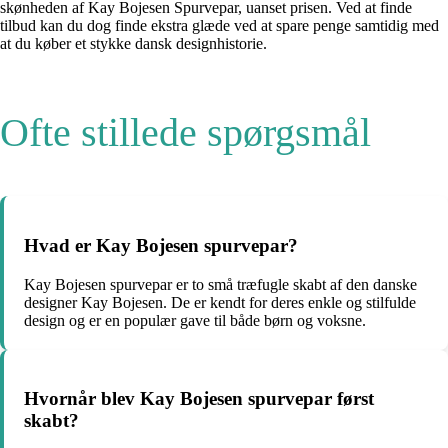
skønheden af Kay Bojesen Spurvepar, uanset prisen. Ved at finde
tilbud kan du dog finde ekstra glæde ved at spare penge samtidig med
at du køber et stykke dansk designhistorie.
Ofte stillede spørgsmål
Hvad er Kay Bojesen spurvepar?
Kay Bojesen spurvepar er to små træfugle skabt af den danske
designer Kay Bojesen. De er kendt for deres enkle og stilfulde
design og er en populær gave til både børn og voksne.
Hvornår blev Kay Bojesen spurvepar først
skabt?