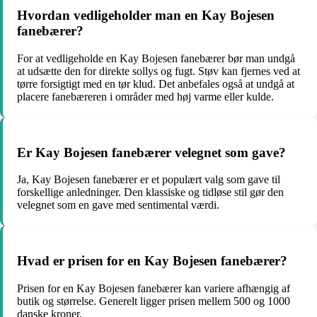
Hvordan vedligeholder man en Kay Bojesen
fanebærer?
For at vedligeholde en Kay Bojesen fanebærer bør man undgå
at udsætte den for direkte sollys og fugt. Støv kan fjernes ved at
tørre forsigtigt med en tør klud. Det anbefales også at undgå at
placere fanebæreren i områder med høj varme eller kulde.
Er Kay Bojesen fanebærer velegnet som gave?
Ja, Kay Bojesen fanebærer er et populært valg som gave til
forskellige anledninger. Den klassiske og tidløse stil gør den
velegnet som en gave med sentimental værdi.
Hvad er prisen for en Kay Bojesen fanebærer?
Prisen for en Kay Bojesen fanebærer kan variere afhængig af
butik og størrelse. Generelt ligger prisen mellem 500 og 1000
danske kroner.