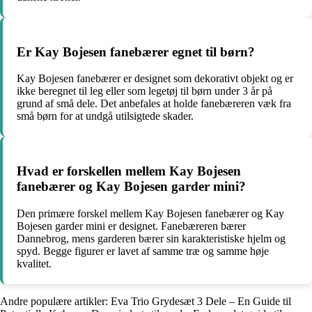
Er Kay Bojesen fanebærer egnet til børn?
Kay Bojesen fanebærer er designet som dekorativt objekt og er
ikke beregnet til leg eller som legetøj til børn under 3 år på
grund af små dele. Det anbefales at holde fanebæreren væk fra
små børn for at undgå utilsigtede skader.
Hvad er forskellen mellem Kay Bojesen
fanebærer og Kay Bojesen garder mini?
Den primære forskel mellem Kay Bojesen fanebærer og Kay
Bojesen garder mini er designet. Fanebæreren bærer
Dannebrog, mens garderen bærer sin karakteristiske hjelm og
spyd. Begge figurer er lavet af samme træ og samme høje
kvalitet.
Andre populære artikler:
Eva Trio Grydesæt 3 Dele – En Guide til