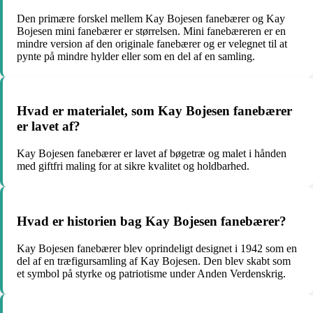
Den primære forskel mellem Kay Bojesen fanebærer og Kay
Bojesen mini fanebærer er størrelsen. Mini fanebæreren er en
mindre version af den originale fanebærer og er velegnet til at
pynte på mindre hylder eller som en del af en samling.
Hvad er materialet, som Kay Bojesen fanebærer
er lavet af?
Kay Bojesen fanebærer er lavet af bøgetræ og malet i hånden
med giftfri maling for at sikre kvalitet og holdbarhed.
Hvad er historien bag Kay Bojesen fanebærer?
Kay Bojesen fanebærer blev oprindeligt designet i 1942 som en
del af en træfigursamling af Kay Bojesen. Den blev skabt som
et symbol på styrke og patriotisme under Anden Verdenskrig.