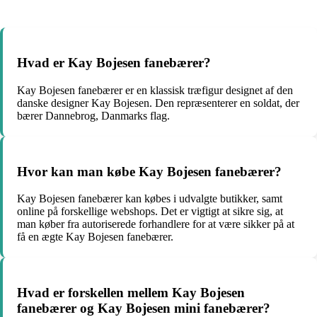
Hvad er Kay Bojesen fanebærer?
Kay Bojesen fanebærer er en klassisk træfigur designet af den
danske designer Kay Bojesen. Den repræsenterer en soldat, der
bærer Dannebrog, Danmarks flag.
Hvor kan man købe Kay Bojesen fanebærer?
Kay Bojesen fanebærer kan købes i udvalgte butikker, samt
online på forskellige webshops. Det er vigtigt at sikre sig, at
man køber fra autoriserede forhandlere for at være sikker på at
få en ægte Kay Bojesen fanebærer.
Hvad er forskellen mellem Kay Bojesen
fanebærer og Kay Bojesen mini fanebærer?