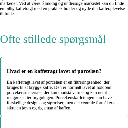
markedet. Ved at være tålmodig og undersøge markedet kan du finde
en billig kaffetragt med en praktisk holder og nyde din kaffeoplevelse
til fulde.
Ofte stillede spørgsmål
Hvad er en kaffetragt lavet af porcelæn?
En kaffetragt lavet af porcelæn er en filtreringsenhed, der
bruges til at brygge kaffe. Den er normalt lavet af holdbart
porcelænsmateriale, der kan modstå varme og kan nemt
rengøres efter brygningen. Porcelænskaffetragen kan have
forskellige designs og størrelser, men det centrale formål er at
sikre en jævn og rig smag af kaffen.