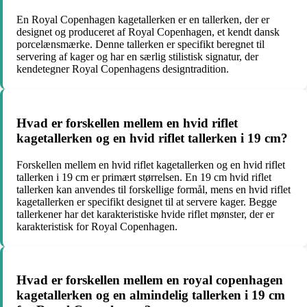
En Royal Copenhagen kagetallerken er en tallerken, der er
designet og produceret af Royal Copenhagen, et kendt dansk
porcelænsmærke. Denne tallerken er specifikt beregnet til
servering af kager og har en særlig stilistisk signatur, der
kendetegner Royal Copenhagens designtradition.
Hvad er forskellen mellem en hvid riflet
kagetallerken og en hvid riflet tallerken i 19 cm?
Forskellen mellem en hvid riflet kagetallerken og en hvid riflet
tallerken i 19 cm er primært størrelsen. En 19 cm hvid riflet
tallerken kan anvendes til forskellige formål, mens en hvid riflet
kagetallerken er specifikt designet til at servere kager. Begge
tallerkener har det karakteristiske hvide riflet mønster, der er
karakteristisk for Royal Copenhagen.
Hvad er forskellen mellem en royal copenhagen
kagetallerken og en almindelig tallerken i 19 cm