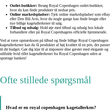
Outlet-butikker:
Besøg Royal Copenhagen outlet-butikker,
hvor du kan finde produkter til nedsat pris.
Online markedspladser:
Tjek online markedspladser som eBay
eller Den Blå Avis, hvor du nogle gange kan finde brugte eller
nye billige kagetallerkener til salg.
Tilbud og udsalg:
Hold øje med tilbud og udsalg hos lokale
forhandlere eller på Royal Copenhagens officielle hjemmeside.
Ved at være opmærksom på tilbud og finde billige Royal Copenhagen
kagetallerkener kan du få produkter af høj kvalitet til en pris, der passer
til dit budget. Gør dig klar til at imponere dine gæster med elegante og
stilfulde hvid riflet kagetallerkener fra Royal Copenhagen uden at
sprænge banken!
Ofte stillede spørgsmål
Hvad er en royal copenhagen kagetallerken?