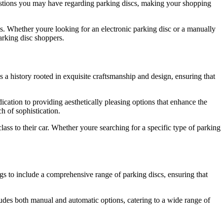
uestions you may have regarding parking discs, making your shopping
s. Whether youre looking for an electronic parking disc or a manually
arking disc shoppers.
as a history rooted in exquisite craftsmanship and design, ensuring that
cation to providing aesthetically pleasing options that enhance the
h of sophistication.
ass to their car. Whether youre searching for a specific type of parking
s to include a comprehensive range of parking discs, ensuring that
udes both manual and automatic options, catering to a wide range of