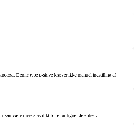
teknologi. Denne type p-skive kræver ikke manuel indstilling af
ur kan være mere specifikt for et ur-lignende enhed.