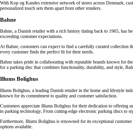
With Kop og Kandes extensive network of stores across Denmark, custome
personalized touch sets them apart from other retailers.
Bahne
Bahne, a Danish retailer with a rich history dating back to 1965, has b
exceeding customer expectations.
At Bahne, customers can expect to find a carefully curated collection t
every customer finds the perfect fit for their needs.
Bahne takes pride in collaborating with reputable brands known for their 
for a parking disc that combines functionality, durability, and style, Bah
Illums Bolighus
Illums Bolighus, a leading Danish retailer in the home and lifestyle ind
known for its commitment to quality and customer satisfaction.
Customers appreciate Illums Bolighus for their dedication to offering 
in parking technology. From cutting-edge electronic parking discs to s
Furthermore, Illums Bolighus is renowned for its exceptional customer s
options available.