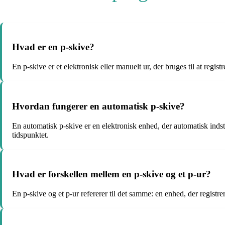
Hvad er en p-skive?
En p-skive er et elektronisk eller manuelt ur, der bruges til at regist
Hvordan fungerer en automatisk p-skive?
En automatisk p-skive er en elektronisk enhed, der automatisk indst
tidspunktet.
Hvad er forskellen mellem en p-skive og et p-ur?
En p-skive og et p-ur refererer til det samme: en enhed, der regist