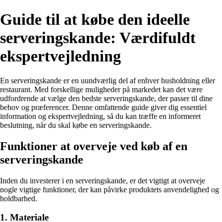
Guide til at købe den ideelle
serveringskande: Værdifuldt
ekspertvejledning
En serveringskande er en uundværlig del af enhver husholdning eller
restaurant. Med forskellige muligheder på markedet kan det være
udfordrende at vælge den bedste serveringskande, der passer til dine
behov og præferencer. Denne omfattende guide giver dig essentiel
information og ekspertvejledning, så du kan træffe en informeret
beslutning, når du skal købe en serveringskande.
Funktioner at overveje ved køb af en
serveringskande
Inden du investerer i en serveringskande, er det vigtigt at overveje
nogle vigtige funktioner, der kan påvirke produktets anvendelighed og
holdbarhed.
1. Materiale