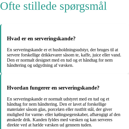
Ofte stillede spørgsmål
Hvad er en serveringskande?
En serveringskande er et husholdningsudstyr, der bruges til at
servere forskellige drikkevarer såsom te, kaffe, juice eller vand.
Den er normalt designet med en tud og et håndtag for nem
håndtering og udgydning af væsken.
Hvordan fungerer en serveringskande?
En serveringskande er normalt udstyret med en tud og et
håndtag for nem håndtering. Den er lavet af forskellige
materialer såsom glas, porcelæn eller rustfrit stål, der giver
mulighed for varme- eller kølingsegenskaber, afhængigt af den
ønskede drik. Kanden fyldes med væsken og kan serveres
direkte ved at hælde væsken ud gennem tuden.