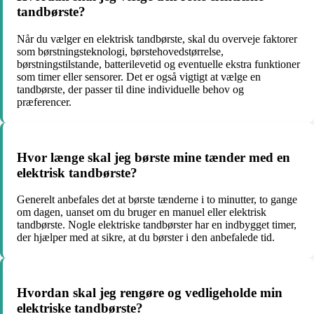
tandbørste?
Når du vælger en elektrisk tandbørste, skal du overveje faktorer
som børstningsteknologi, børstehovedstørrelse,
børstningstilstande, batterilevetid og eventuelle ekstra funktioner
som timer eller sensorer. Det er også vigtigt at vælge en
tandbørste, der passer til dine individuelle behov og
præferencer.
Hvor længe skal jeg børste mine tænder med en
elektrisk tandbørste?
Generelt anbefales det at børste tænderne i to minutter, to gange
om dagen, uanset om du bruger en manuel eller elektrisk
tandbørste. Nogle elektriske tandbørster har en indbygget timer,
der hjælper med at sikre, at du børster i den anbefalede tid.
Hvordan skal jeg rengøre og vedligeholde min
elektriske tandbørste?