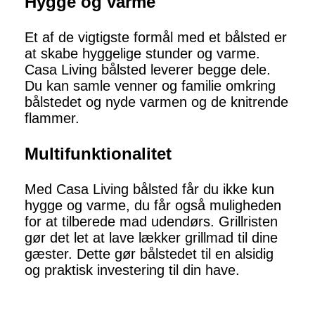
Hygge og varme
Et af de vigtigste formål med et bålsted er
at skabe hyggelige stunder og varme.
Casa Living bålsted leverer begge dele.
Du kan samle venner og familie omkring
bålstedet og nyde varmen og de knitrende
flammer.
Multifunktionalitet
Med Casa Living bålsted får du ikke kun
hygge og varme, du får også muligheden
for at tilberede mad udendørs. Grillristen
gør det let at lave lækker grillmad til dine
gæster. Dette gør bålstedet til en alsidig
og praktisk investering til din have.