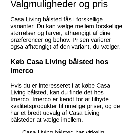
Valgmuligheder og pris
Casa Living bålsted fås i forskellige
varianter. Du kan vælge mellem forskellige
størrelser og farver, afhængigt af dine
præferencer og behov. Prisen varierer
også afhængigt af den variant, du vælger.
Køb Casa Living bålsted hos
Imerco
Hvis du er interesseret i at købe Casa
Living bålsted, kan du finde det hos
Imerco. Imerco er kendt for at tilbyde
kvalitetsprodukter til rimelige priser, og de
har et bredt udvalg af Casa Living
bålsteder at vælge imellem.
Casa Living bålsted har virkelig