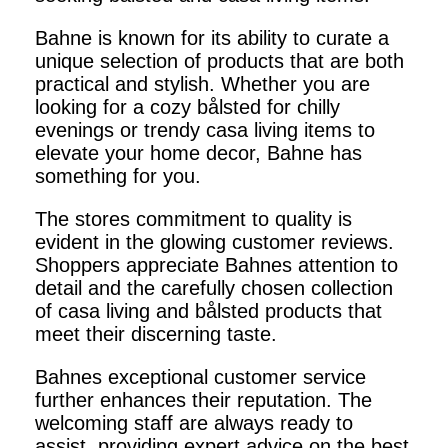
Bahne is known for its ability to curate a
unique selection of products that are both
practical and stylish. Whether you are
looking for a cozy bålsted for chilly
evenings or trendy casa living items to
elevate your home decor, Bahne has
something for you.
The stores commitment to quality is
evident in the glowing customer reviews.
Shoppers appreciate Bahnes attention to
detail and the carefully chosen collection
of casa living and bålsted products that
meet their discerning taste.
Bahnes exceptional customer service
further enhances their reputation. The
welcoming staff are always ready to
assist, providing expert advice on the best