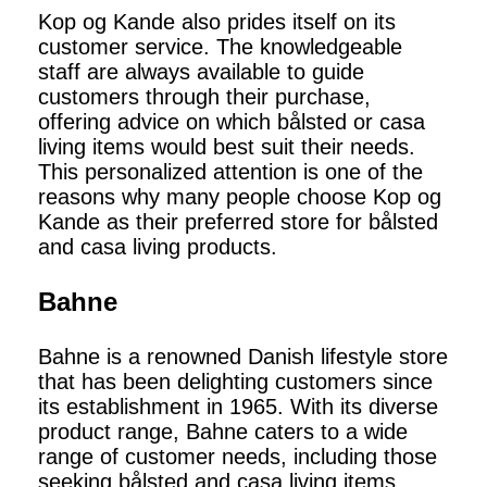
Kop og Kande also prides itself on its
customer service. The knowledgeable
staff are always available to guide
customers through their purchase,
offering advice on which bålsted or casa
living items would best suit their needs.
This personalized attention is one of the
reasons why many people choose Kop og
Kande as their preferred store for bålsted
and casa living products.
Bahne
Bahne is a renowned Danish lifestyle store
that has been delighting customers since
its establishment in 1965. With its diverse
product range, Bahne caters to a wide
range of customer needs, including those
seeking bålsted and casa living items.