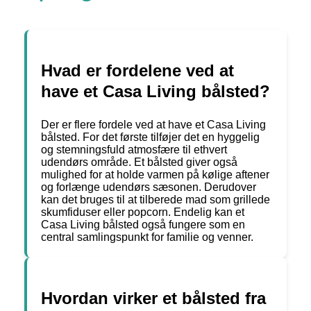
Hvad er fordelene ved at
have et Casa Living bålsted?
Der er flere fordele ved at have et Casa Living
bålsted. For det første tilføjer det en hyggelig
og stemningsfuld atmosfære til ethvert
udendørs område. Et bålsted giver også
mulighed for at holde varmen på kølige aftener
og forlænge udendørs sæsonen. Derudover
kan det bruges til at tilberede mad som grillede
skumfiduser eller popcorn. Endelig kan et
Casa Living bålsted også fungere som en
central samlingspunkt for familie og venner.
Hvordan virker et bålsted fra