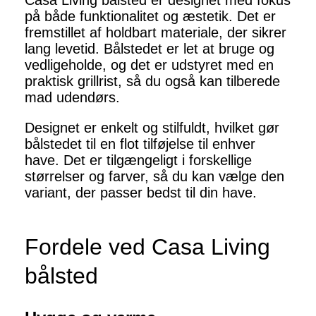
Casa Living bålsted er designet med fokus
på både funktionalitet og æstetik. Det er
fremstillet af holdbart materiale, der sikrer
lang levetid. Bålstedet er let at bruge og
vedligeholde, og det er udstyret med en
praktisk grillrist, så du også kan tilberede
mad udendørs.
Designet er enkelt og stilfuldt, hvilket gør
bålstedet til en flot tilføjelse til enhver
have. Det er tilgængeligt i forskellige
størrelser og farver, så du kan vælge den
variant, der passer bedst til din have.
Fordele ved Casa Living
bålsted