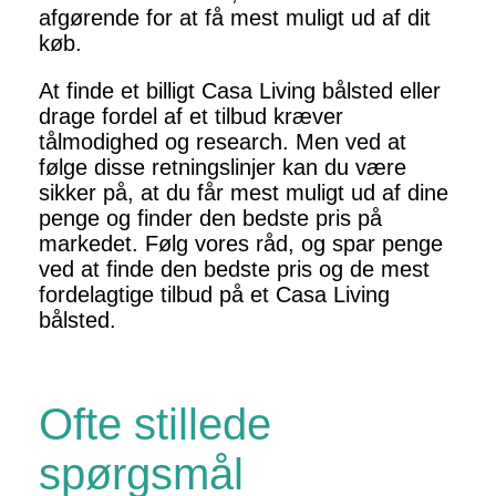
afgørende for at få mest muligt ud af dit
køb.
At finde et billigt Casa Living bålsted eller
drage fordel af et tilbud kræver
tålmodighed og research. Men ved at
følge disse retningslinjer kan du være
sikker på, at du får mest muligt ud af dine
penge og finder den bedste pris på
markedet. Følg vores råd, og spar penge
ved at finde den bedste pris og de mest
fordelagtige tilbud på et Casa Living
bålsted.
Ofte stillede
spørgsmål