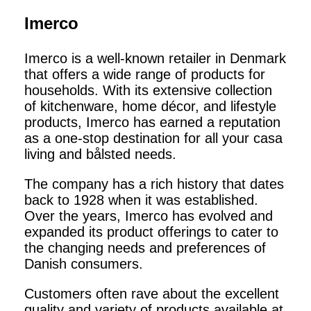
Imerco
Imerco is a well-known retailer in Denmark
that offers a wide range of products for
households. With its extensive collection
of kitchenware, home décor, and lifestyle
products, Imerco has earned a reputation
as a one-stop destination for all your casa
living and bålsted needs.
The company has a rich history that dates
back to 1928 when it was established.
Over the years, Imerco has evolved and
expanded its product offerings to cater to
the changing needs and preferences of
Danish consumers.
Customers often rave about the excellent
quality and variety of products available at