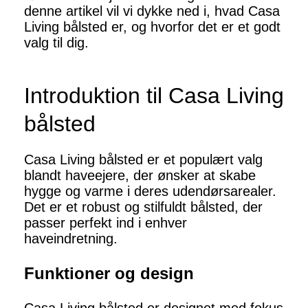
denne artikel vil vi dykke ned i, hvad Casa
Living bålsted er, og hvorfor det er et godt
valg til dig.
Introduktion til Casa Living
bålsted
Casa Living bålsted er et populært valg
blandt haveejere, der ønsker at skabe
hygge og varme i deres udendørsarealer.
Det er et robust og stilfuldt bålsted, der
passer perfekt ind i enhver
haveindretning.
Funktioner og design