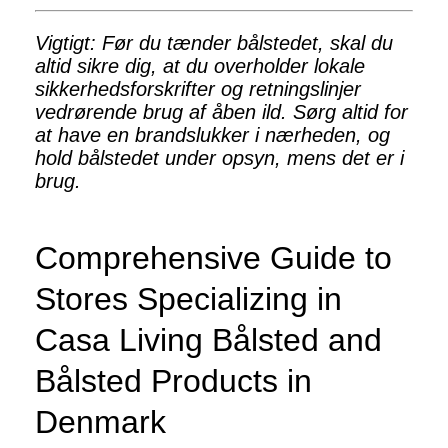
Vigtigt: Før du tænder bålstedet, skal du
altid sikre dig, at du overholder lokale
sikkerhedsforskrifter og retningslinjer
vedrørende brug af åben ild. Sørg altid for
at have en brandslukker i nærheden, og
hold bålstedet under opsyn, mens det er i
brug.
Comprehensive Guide to
Stores Specializing in
Casa Living Bålsted and
Bålsted Products in
Denmark