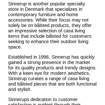
Sinnerup is another popular specialty
store in Denmark that specializes in
contemporary furniture and home
accessories. While their focus may not
solely be on bålsted products, they offer
an impressive selection of casa living
items that include bålsted for customers
seeking to enhance their outdoor living
space.
Established in 1996, Sinnerup has quickly
gained a strong presence in the market
for its quality products and trendy designs.
With a keen eye for modern aesthetics,
Sinnerup curates a range of casa living
and bålsted pieces that are both functional
and stylish.
Sinnerups dedication to customer
satisfaction is evident through their