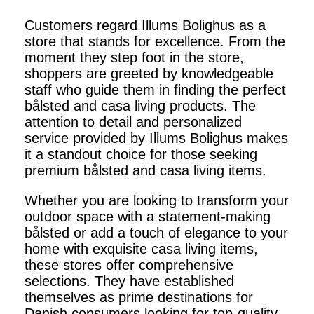
Customers regard Illums Bolighus as a
store that stands for excellence. From the
moment they step foot in the store,
shoppers are greeted by knowledgeable
staff who guide them in finding the perfect
bålsted and casa living products. The
attention to detail and personalized
service provided by Illums Bolighus makes
it a standout choice for those seeking
premium bålsted and casa living items.
Whether you are looking to transform your
outdoor space with a statement-making
bålsted or add a touch of elegance to your
home with exquisite casa living items,
these stores offer comprehensive
selections. They have established
themselves as prime destinations for
Danish consumers looking for top-quality