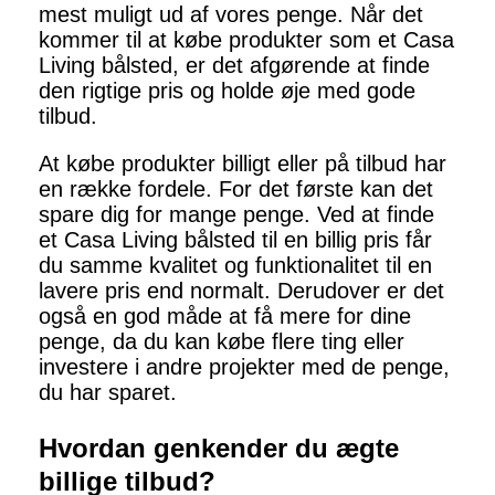
mest muligt ud af vores penge. Når det
kommer til at købe produkter som et Casa
Living bålsted, er det afgørende at finde
den rigtige pris og holde øje med gode
tilbud.
At købe produkter billigt eller på tilbud har
en række fordele. For det første kan det
spare dig for mange penge. Ved at finde
et Casa Living bålsted til en billig pris får
du samme kvalitet og funktionalitet til en
lavere pris end normalt. Derudover er det
også en god måde at få mere for dine
penge, da du kan købe flere ting eller
investere i andre projekter med de penge,
du har sparet.
Hvordan genkender du ægte
billige tilbud?