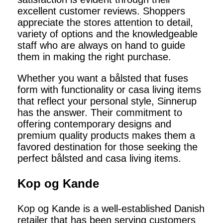
excellent customer reviews. Shoppers
appreciate the stores attention to detail,
variety of options and the knowledgeable
staff who are always on hand to guide
them in making the right purchase.
Whether you want a bålsted that fuses
form with functionality or casa living items
that reflect your personal style, Sinnerup
has the answer. Their commitment to
offering contemporary designs and
premium quality products makes them a
favored destination for those seeking the
perfect bålsted and casa living items.
Kop og Kande
Kop og Kande is a well-established Danish
retailer that has been serving customers