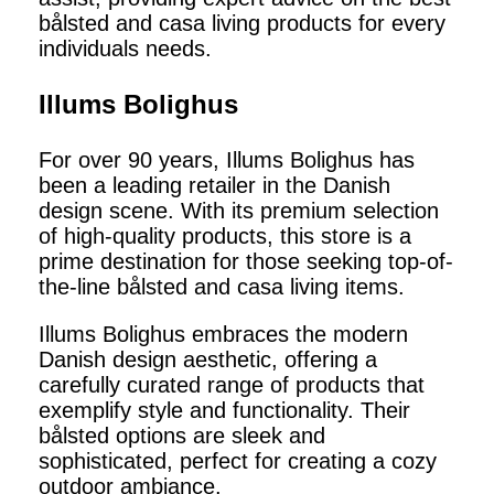
bålsted and casa living products for every
individuals needs.
Illums Bolighus
For over 90 years, Illums Bolighus has
been a leading retailer in the Danish
design scene. With its premium selection
of high-quality products, this store is a
prime destination for those seeking top-of-
the-line bålsted and casa living items.
Illums Bolighus embraces the modern
Danish design aesthetic, offering a
carefully curated range of products that
exemplify style and functionality. Their
bålsted options are sleek and
sophisticated, perfect for creating a cozy
outdoor ambiance.