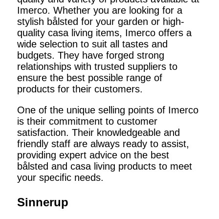
Imerco. Whether you are looking for a
stylish bålsted for your garden or high-
quality casa living items, Imerco offers a
wide selection to suit all tastes and
budgets. They have forged strong
relationships with trusted suppliers to
ensure the best possible range of
products for their customers.
One of the unique selling points of Imerco
is their commitment to customer
satisfaction. Their knowledgeable and
friendly staff are always ready to assist,
providing expert advice on the best
bålsted and casa living products to meet
your specific needs.
Sinnerup