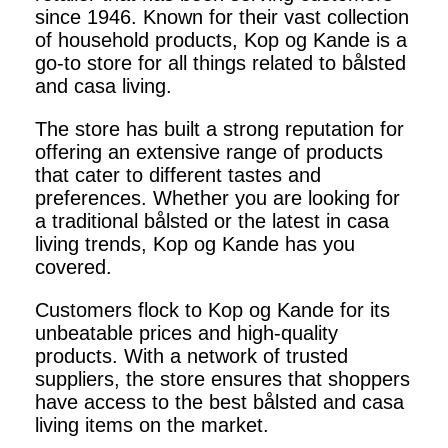
since 1946. Known for their vast collection
of household products, Kop og Kande is a
go-to store for all things related to bålsted
and casa living.
The store has built a strong reputation for
offering an extensive range of products
that cater to different tastes and
preferences. Whether you are looking for
a traditional bålsted or the latest in casa
living trends, Kop og Kande has you
covered.
Customers flock to Kop og Kande for its
unbeatable prices and high-quality
products. With a network of trusted
suppliers, the store ensures that shoppers
have access to the best bålsted and casa
living items on the market.