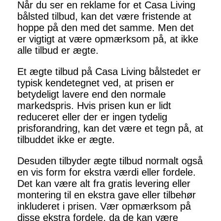
Når du ser en reklame for et Casa Living
bålsted tilbud, kan det være fristende at
hoppe på den med det samme. Men det
er vigtigt at være opmærksom på, at ikke
alle tilbud er ægte.
Et ægte tilbud på Casa Living bålstedet er
typisk kendetegnet ved, at prisen er
betydeligt lavere end den normale
markedspris. Hvis prisen kun er lidt
reduceret eller der er ingen tydelig
prisforandring, kan det være et tegn på, at
tilbuddet ikke er ægte.
Desuden tilbyder ægte tilbud normalt også
en vis form for ekstra værdi eller fordele.
Det kan være alt fra gratis levering eller
montering til en ekstra gave eller tilbehør
inkluderet i prisen. Vær opmærksom på
disse ekstra fordele, da de kan være