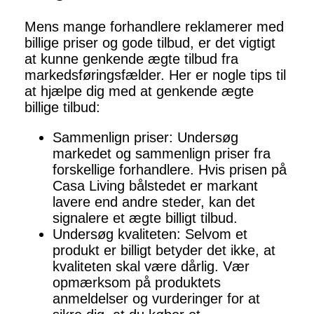
Mens mange forhandlere reklamerer med
billige priser og gode tilbud, er det vigtigt
at kunne genkende ægte tilbud fra
markedsføringsfælder. Her er nogle tips til
at hjælpe dig med at genkende ægte
billige tilbud:
Sammenlign priser: Undersøg
markedet og sammenlign priser fra
forskellige forhandlere. Hvis prisen på
Casa Living bålstedet er markant
lavere end andre steder, kan det
signalere et ægte billigt tilbud.
Undersøg kvaliteten: Selvom et
produkt er billigt betyder det ikke, at
kvaliteten skal være dårlig. Vær
opmærksom på produktets
anmeldelser og vurderinger for at