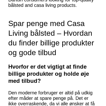
bålsted and casa living products.
Spar penge med Casa
Living bålsted – Hvordan
du finder billige produkter
og gode tilbud
Hvorfor er det vigtigt at finde
billige produkter og holde øje
med tilbud?
Den moderne forbruger er altid på udkig
efter måder at spare penge på. Det er
ikke overraskende, da vi alle ønsker at få