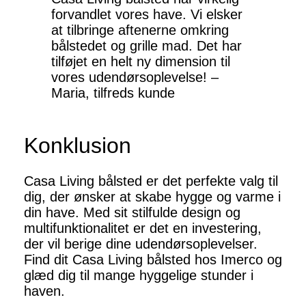
forvandlet vores have. Vi elsker
at tilbringe aftenerne omkring
bålstedet og grille mad. Det har
tilføjet en helt ny dimension til
vores udendørsoplevelse! –
Maria, tilfreds kunde
Konklusion
Casa Living bålsted er det perfekte valg til
dig, der ønsker at skabe hygge og varme i
din have. Med sit stilfulde design og
multifunktionalitet er det en investering,
der vil berige dine udendørsoplevelser.
Find dit Casa Living bålsted hos Imerco og
glæd dig til mange hyggelige stunder i
haven.