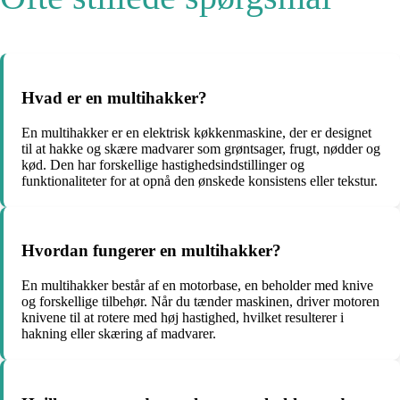
Hvad er en multihakker?
En multihakker er en elektrisk køkkenmaskine, der er designet
til at hakke og skære madvarer som grøntsager, frugt, nødder og
kød. Den har forskellige hastighedsindstillinger og
funktionaliteter for at opnå den ønskede konsistens eller tekstur.
Hvordan fungerer en multihakker?
En multihakker består af en motorbase, en beholder med knive
og forskellige tilbehør. Når du tænder maskinen, driver motoren
knivene til at rotere med høj hastighed, hvilket resulterer i
hakning eller skæring af madvarer.