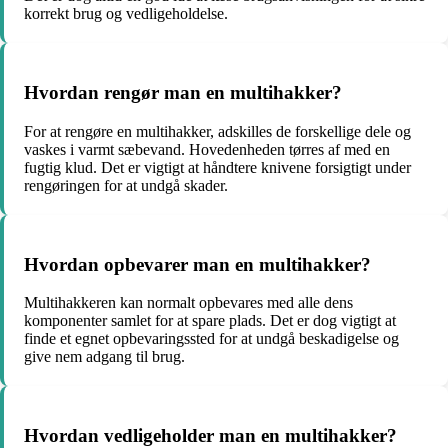
korrekt brug og vedligeholdelse.
Hvordan rengør man en multihakker?
For at rengøre en multihakker, adskilles de forskellige dele og
vaskes i varmt sæbevand. Hovedenheden tørres af med en
fugtig klud. Det er vigtigt at håndtere knivene forsigtigt under
rengøringen for at undgå skader.
Hvordan opbevarer man en multihakker?
Multihakkeren kan normalt opbevares med alle dens
komponenter samlet for at spare plads. Det er dog vigtigt at
finde et egnet opbevaringssted for at undgå beskadigelse og
give nem adgang til brug.
Hvordan vedligeholder man en multihakker?