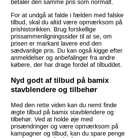
betaler den samme pris som normalt.
For at undgå at falde i fælden med falske
tilbud, skal du altid være opmærksom på
prishistorikken. Brug forskellige
prissammenligningssider til at se, om
prisen er markant lavere end den
sædvanlige pris. Du kan også kigge efter
anmeldelser og anbefalinger fra andre
købere, der har drage fordel af tilbuddet.
Nyd godt af tilbud på bamix
stavblendere og tilbehør
Med den rette viden kan du nemt finde
ægte tilbud på bamix stavblendere og
tilbehør. Ved at holde øje med
prisændringer og være opmærksom på
kampagner og tilbud, kan du spare penge