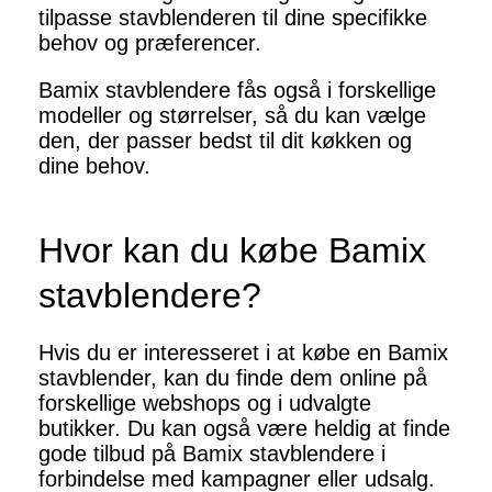
tilpasse stavblenderen til dine specifikke
behov og præferencer.
Bamix stavblendere fås også i forskellige
modeller og størrelser, så du kan vælge
den, der passer bedst til dit køkken og
dine behov.
Hvor kan du købe Bamix
stavblendere?
Hvis du er interesseret i at købe en Bamix
stavblender, kan du finde dem online på
forskellige webshops og i udvalgte
butikker. Du kan også være heldig at finde
gode tilbud på Bamix stavblendere i
forbindelse med kampagner eller udsalg.