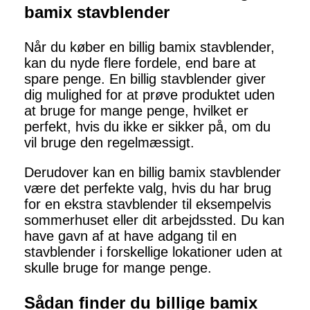
bamix stavblender
Når du køber en billig bamix stavblender,
kan du nyde flere fordele, end bare at
spare penge. En billig stavblender giver
dig mulighed for at prøve produktet uden
at bruge for mange penge, hvilket er
perfekt, hvis du ikke er sikker på, om du
vil bruge den regelmæssigt.
Derudover kan en billig bamix stavblender
være det perfekte valg, hvis du har brug
for en ekstra stavblender til eksempelvis
sommerhuset eller dit arbejdssted. Du kan
have gavn af at have adgang til en
stavblender i forskellige lokationer uden at
skulle bruge for mange penge.
Sådan finder du billige bamix