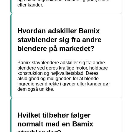
eller kander.
Hvordan adskiller Bamix
stavblender sig fra andre
blendere på markedet?
Bamix stavblendere adskiller sig fra andre
blendere ved deres kraftige motor, holdbare
konstruktion og højkvalitetsblad. Deres
alsidighed og muligheden for at blende
ingredienser direkte i gryder eller kander gør
dem også unikke.
Hvilket tilbehør følger
normalt med en Bamix