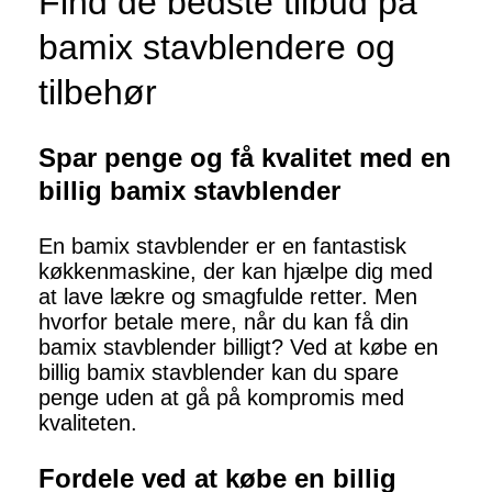
Find de bedste tilbud på
bamix stavblendere og
tilbehør
Spar penge og få kvalitet med en
billig bamix stavblender
En bamix stavblender er en fantastisk
køkkenmaskine, der kan hjælpe dig med
at lave lækre og smagfulde retter. Men
hvorfor betale mere, når du kan få din
bamix stavblender billigt? Ved at købe en
billig bamix stavblender kan du spare
penge uden at gå på kompromis med
kvaliteten.
Fordele ved at købe en billig