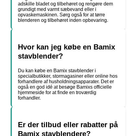
adskille bladet og tilbehøret og rengøre dem
grundigt med varmt sæbevand eller i
opvaskemaskinen. Sørg også for at tørre
blenderen og tilbehøret inden opbevaring.
Hvor kan jeg købe en Bamix
stavblender?
Du kan købe en Bamix stavblender i
specialbutikker, stormagasiner eller online hos
forhandlere af husholdningsapparater. Det er
også en god idé at besøge Bamixs officielle
hjemmeside for at finde en troværdig
forhandler.
Er der tilbud eller rabatter på
Bamix stavblendere?