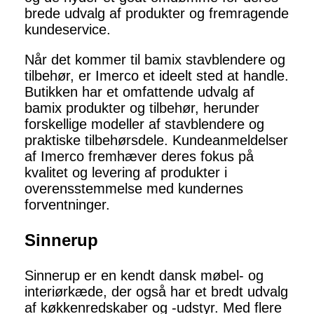
brede udvalg af produkter og fremragende
kundeservice.
Når det kommer til bamix stavblendere og
tilbehør, er Imerco et ideelt sted at handle.
Butikken har et omfattende udvalg af
bamix produkter og tilbehør, herunder
forskellige modeller af stavblendere og
praktiske tilbehørsdele. Kundeanmeldelser
af Imerco fremhæver deres fokus på
kvalitet og levering af produkter i
overensstemmelse med kundernes
forventninger.
Sinnerup
Sinnerup er en kendt dansk møbel- og
interiørkæde, der også har et bredt udvalg
af køkkenredskaber og -udstyr. Med flere