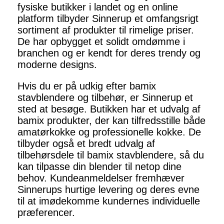
fysiske butikker i landet og en online
platform tilbyder Sinnerup et omfangsrigt
sortiment af produkter til rimelige priser.
De har opbygget et solidt omdømme i
branchen og er kendt for deres trendy og
moderne designs.
Hvis du er på udkig efter bamix
stavblendere og tilbehør, er Sinnerup et
sted at besøge. Butikken har et udvalg af
bamix produkter, der kan tilfredsstille både
amatørkokke og professionelle kokke. De
tilbyder også et bredt udvalg af
tilbehørsdele til bamix stavblendere, så du
kan tilpasse din blender til netop dine
behov. Kundeanmeldelser fremhæver
Sinnerups hurtige levering og deres evne
til at imødekomme kundernes individuelle
præferencer.