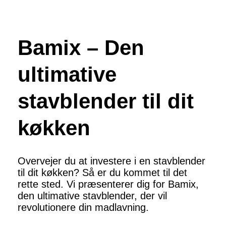
Bamix – Den
ultimative
stavblender til dit
køkken
Overvejer du at investere i en stavblender
til dit køkken? Så er du kommet til det
rette sted. Vi præsenterer dig for Bamix,
den ultimative stavblender, der vil
revolutionere din madlavning.