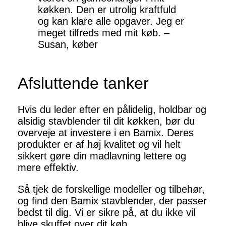
køkken. Den er utrolig kraftfuld
og kan klare alle opgaver. Jeg er
meget tilfreds med mit køb. –
Susan, køber
Afsluttende tanker
Hvis du leder efter en pålidelig, holdbar og
alsidig stavblender til dit køkken, bør du
overveje at investere i en Bamix. Deres
produkter er af høj kvalitet og vil helt
sikkert gøre din madlavning lettere og
mere effektiv.
Så tjek de forskellige modeller og tilbehør,
og find den Bamix stavblender, der passer
bedst til dig. Vi er sikre på, at du ikke vil
blive skuffet over dit køb.