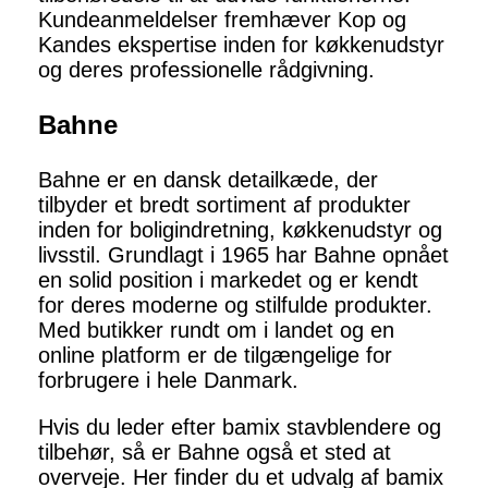
Kundeanmeldelser fremhæver Kop og
Kandes ekspertise inden for køkkenudstyr
og deres professionelle rådgivning.
Bahne
Bahne er en dansk detailkæde, der
tilbyder et bredt sortiment af produkter
inden for boligindretning, køkkenudstyr og
livsstil. Grundlagt i 1965 har Bahne opnået
en solid position i markedet og er kendt
for deres moderne og stilfulde produkter.
Med butikker rundt om i landet og en
online platform er de tilgængelige for
forbrugere i hele Danmark.
Hvis du leder efter bamix stavblendere og
tilbehør, så er Bahne også et sted at
overveje. Her finder du et udvalg af bamix