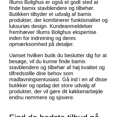
Illums Bolighus er også et godt sted at
finde bamix stavblendere og tilbehør.
Butikken tilbyder et udvalg af bamix
produkter, der kombinerer funktionalitet og
luksuriøs design. Kundeanmeldelser
fremhæver Illums Bolighus ekspertise
inden for indretning og deres
opmærksomhed på detaljer.
Uanset hvilken butik du beslutter dig for at
besøge, vil du kunne finde bamix
stavblendere og tilbehør af høj kvalitet og
tilfredsstille dine behov som
madlavningsentusiast. Gå ind i en af disse
butikker og opdag det store udvalg af
produkter, der vil gøre dit køkkenarbejde
endnu nemmere og sjovere.