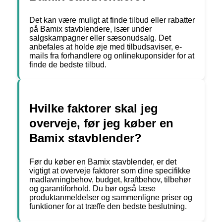
Det kan være muligt at finde tilbud eller rabatter
på Bamix stavblendere, især under
salgskampagner eller sæsonudsalg. Det
anbefales at holde øje med tilbudsaviser, e-
mails fra forhandlere og onlinekuponsider for at
finde de bedste tilbud.
Hvilke faktorer skal jeg
overveje, før jeg køber en
Bamix stavblender?
Før du køber en Bamix stavblender, er det
vigtigt at overveje faktorer som dine specifikke
madlavningbehov, budget, kraftbehov, tilbehør
og garantiforhold. Du bør også læse
produktanmeldelser og sammenligne priser og
funktioner for at træffe den bedste beslutning.