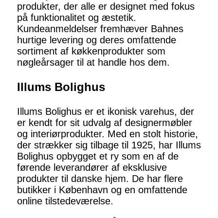
produkter, der alle er designet med fokus
på funktionalitet og æstetik.
Kundeanmeldelser fremhæver Bahnes
hurtige levering og deres omfattende
sortiment af køkkenprodukter som
nøgleårsager til at handle hos dem.
Illums Bolighus
Illums Bolighus er et ikonisk varehus, der
er kendt for sit udvalg af designermøbler
og interiørprodukter. Med en stolt historie,
der strækker sig tilbage til 1925, har Illums
Bolighus opbygget et ry som en af de
førende leverandører af eksklusive
produkter til danske hjem. De har flere
butikker i København og en omfattende
online tilstedeværelse.