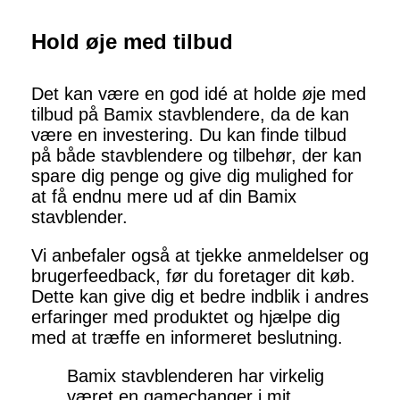
Hold øje med tilbud
Det kan være en god idé at holde øje med
tilbud på Bamix stavblendere, da de kan
være en investering. Du kan finde tilbud
på både stavblendere og tilbehør, der kan
spare dig penge og give dig mulighed for
at få endnu mere ud af din Bamix
stavblender.
Vi anbefaler også at tjekke anmeldelser og
brugerfeedback, før du foretager dit køb.
Dette kan give dig et bedre indblik i andres
erfaringer med produktet og hjælpe dig
med at træffe en informeret beslutning.
Bamix stavblenderen har virkelig
været en gamechanger i mit