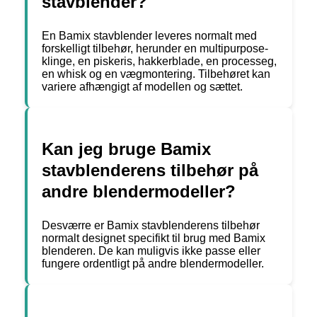
stavblender?
En Bamix stavblender leveres normalt med
forskelligt tilbehør, herunder en multipurpose-
klinge, en piskeris, hakkerblade, en processeg,
en whisk og en vægmontering. Tilbehøret kan
variere afhængigt af modellen og sættet.
Kan jeg bruge Bamix
stavblenderens tilbehør på
andre blendermodeller?
Desværre er Bamix stavblenderens tilbehør
normalt designet specifikt til brug med Bamix
blenderen. De kan muligvis ikke passe eller
fungere ordentligt på andre blendermodeller.