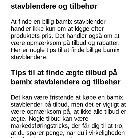
stavblendere og tilbehør
At finde en billig bamix stavblender
handler ikke kun om at kigge efter
produktets pris. Det handler også om at
være opmærksom på tilbud og rabatter.
Her er nogle tips til at finde billige bamix
stavblendere:
Tips til at finde ægte tilbud på
bamix stavblendere og tilbehør
Det kan være fristende at købe en bamix
stavblender på tilbud, men det er vigtigt at
være opmærksom på, at ikke alle tilbud er
ægte. Nogle tilbud kan være
markedsføringstricks, der får dig til at tro,
at du sparer penge, når du i virkeligheden